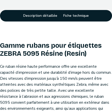
Description détaillée
Fiche technique
Gamme rubans pour étiquettes
ZEBRA 5095 Résine (Resin)
Ce ruban résine haute performance offre une excellente
capacité d’impression et une durabilité d’image hors du commun.
Des vitesses d’impression jusqu’à 150 mm/s peuvent être
atteintes avec des matériaux synthétiques Zebra, même avec
des polices de très petite taille. Avec une excellente
résistance à l’abrasion et aux agressions chimiques, le ruban
5095 convient parfaitement à une utilisation en extérieur dans
des environnements exigeants, ainsi qu’aux applications qui