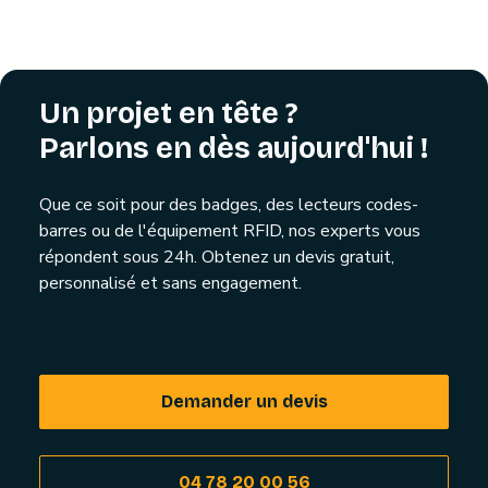
Un projet en tête ?
Parlons en dès aujourd'hui !
Que ce soit pour des badges, des lecteurs codes-
barres ou de l'équipement RFID, nos experts vous
répondent sous 24h. Obtenez un devis gratuit,
personnalisé et sans engagement.
Demander un devis
04 78 20 00 56