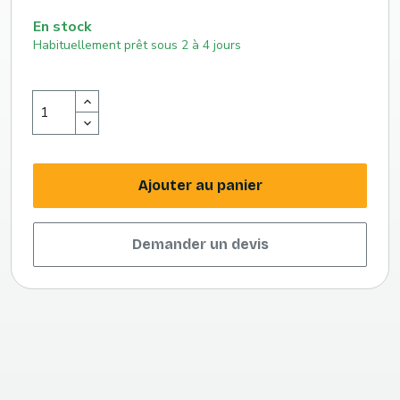
En stock
Habituellement prêt sous 2 à 4 jours
Ajouter au panier
Demander un devis