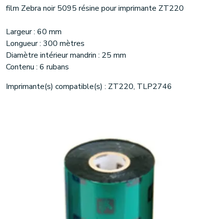
film Zebra noir 5095 résine pour imprimante ZT220
Largeur : 60 mm
Longueur : 300 mètres
Diamètre intérieur mandrin : 25 mm
Contenu : 6 rubans
Imprimante(s) compatible(s) : ZT220, TLP2746