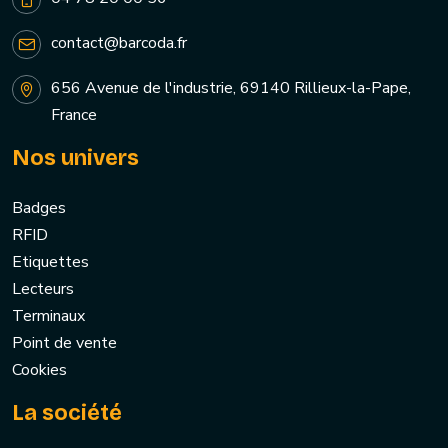
contact@barcoda.fr
656 Avenue de l'industrie, 69140 Rillieux-la-Pape,
France
Nos univers
Badges
RFID
Etiquettes
Lecteurs
Terminaux
Point de vente
Cookies
La société