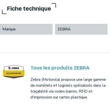
Fiche technique
Marque
ZEBRA
Tous les produits ZEBRA
Zebra (Motorola) propose une large gamme
de matériels et logiciels spécialisés dans la
traçabilité via codes-barres, RFID et
d'impression sur cartes plastique.