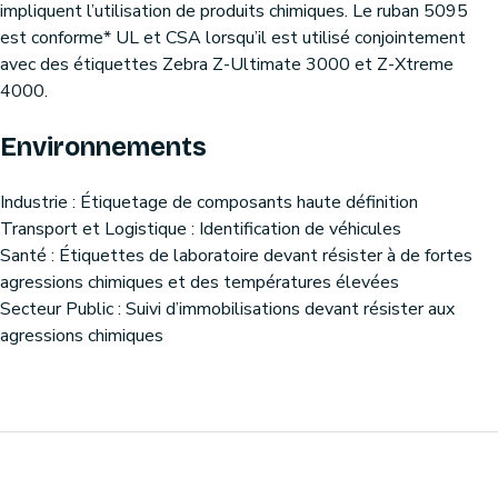
impliquent l’utilisation de produits chimiques. Le ruban 5095
est conforme* UL et CSA lorsqu’il est utilisé conjointement
avec des étiquettes Zebra Z-Ultimate 3000 et Z-Xtreme
4000.
Environnements
Industrie : Étiquetage de composants haute définition
Transport et Logistique : Identification de véhicules
Santé : Étiquettes de laboratoire devant résister à de fortes
agressions chimiques et des températures élevées
Secteur Public : Suivi d’immobilisations devant résister aux
agressions chimiques