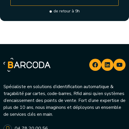
de retour à 9h
Spécialiste en solutions d’identification automatique &
traçabilité par cartes, code-barres, Rfid ainsi qu’en systèmes
d’encaissement des points de vente. Fort d’une expertise de
plus de 10 ans, nous imaginons et déployons un ensemble
de services clés en main.
04 78 20 00 56