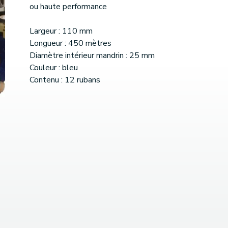
ou haute performance
Largeur : 110 mm
Longueur : 450 mètres
Diamètre intérieur mandrin : 25 mm
Couleur : bleu
Contenu : 12 rubans