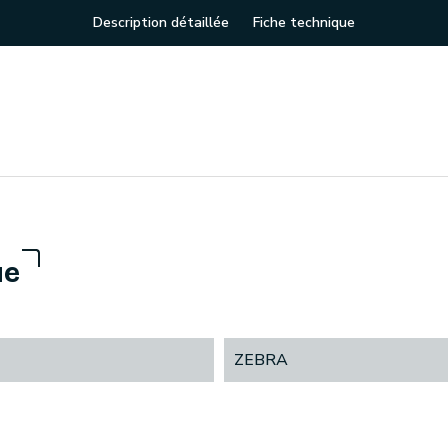
Description détaillée
Fiche technique
ue
ZEBRA