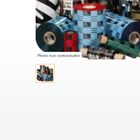
Photo non contractuelle