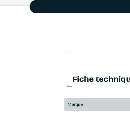
Fiche techniq
Marque