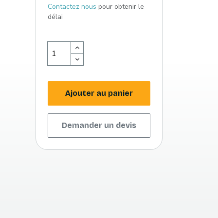
Contactez nous
pour obtenir le
délai
Ajouter au panier
Demander un devis