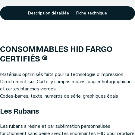
Description détaillée
Fiche technique
CONSOMMABLES HID FARGO
CERTIFIÉS ®
Matériaux optimisés faits pour la technologie d'impression
Directement-sur-Carte, y compris rubans, papier holographique,
et cartes blanches vierges.
Codes-barres, texte, numéros de série, graphiques épais
Les Rubans
Les rubans à résine et par sublimation personnalisés
fonctionnent sans peine avec les imprimantes HID pour produire