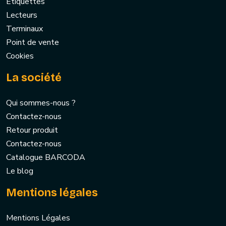
Etiquettes
Lecteurs
Terminaux
Point de vente
Cookies
La société
Qui sommes-nous ?
Contactez-nous
Retour produit
Contactez-nous
Catalogue BARCODA
Le blog
Mentions légales
Mentions Légales