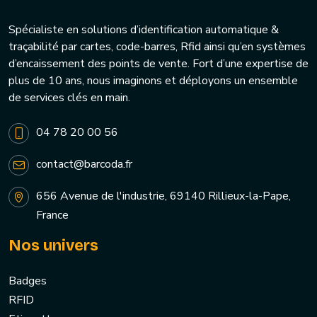
Spécialiste en solutions d’identification automatique &
traçabilité par cartes, code-barres, Rfid ainsi qu’en systèmes
d’encaissement des points de vente. Fort d’une expertise de
plus de 10 ans, nous imaginons et déployons un ensemble
de services clés en main.
04 78 20 00 56
contact@barcoda.fr
656 Avenue de l'industrie, 69140 Rillieux-la-Pape,
France
Nos univers
Badges
RFID