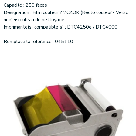
Capacité : 250 faces
Désignation : Film couleur YMCKOK (Recto couleur - Verso
noir) + rouleau de nettoyage
Imprimante(s) compatible(s) : DTC4250e / DTC4000
Remplace la référence : 045110