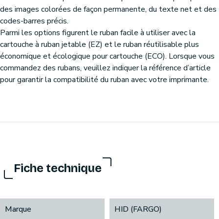
des images colorées de façon permanente, du texte net et des
codes-barres précis.
Parmi les options figurent le ruban facile à utiliser avec la
cartouche à ruban jetable (EZ) et le ruban réutilisable plus
économique et écologique pour cartouche (ECO). Lorsque vous
commandez des rubans, veuillez indiquer la référence d’article
pour garantir la compatibilité du ruban avec votre imprimante.
Fiche technique
Marque
HID (FARGO)