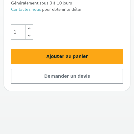
Généralement sous 3 à 10 jours
Contactez nous
pour obtenir le délai
Ajouter au panier
Demander un devis