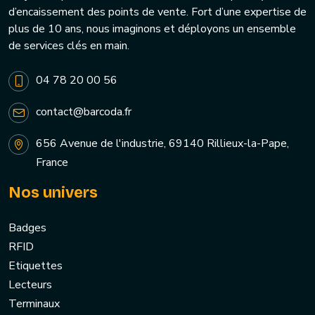
d’encaissement des points de vente. Fort d’une expertise de
plus de 10 ans, nous imaginons et déployons un ensemble
de services clés en main.
04 78 20 00 56
contact@barcoda.fr
656 Avenue de l'industrie, 69140 Rillieux-la-Pape,
France
Nos univers
Badges
RFID
Etiquettes
Lecteurs
Terminaux