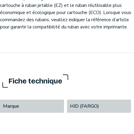
cartouche à ruban jetable (EZ) et le ruban réutilisable plus
économique et écologique pour cartouche (ECO). Lorsque vous
commandez des rubans, veuillez indiquer la référence d’article
pour garantir la compatibilité du ruban avec votre imprimante.
Fiche technique
Marque
HID (FARGO)