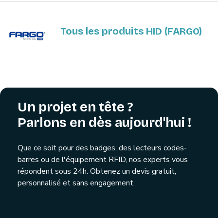
Tous les produits HID (FARGO)
Un projet en tête ?
Parlons en dès aujourd'hui !
Que ce soit pour des badges, des lecteurs codes-
barres ou de l'équipement RFID, nos experts vous
répondent sous 24h. Obtenez un devis gratuit,
personnalisé et sans engagement.