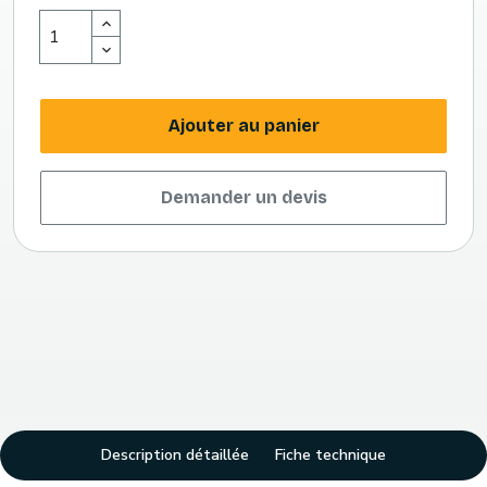
Ajouter au panier
Demander un devis
Description détaillée
Fiche technique