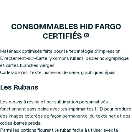
CONSOMMABLES HID FARGO
CERTIFIÉS ®
Matériaux optimisés faits pour la technologie d'impression
Directement-sur-Carte, y compris rubans, papier holographique,
et cartes blanches vierges.
Codes-barres, texte, numéros de série, graphiques épais
Les Rubans
Les rubans à résine et par sublimation personnalisés
fonctionnent sans peine avec les imprimantes HID pour produire
des images colorées de façon permanente, du texte net et des
codes-barres précis.
Parmi les options figurent le ruban facile à utiliser avec la