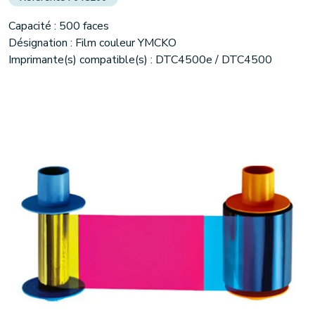
Capacité : 500 faces
Désignation : Film couleur YMCKO
Imprimante(s) compatible(s) : DTC4500e / DTC4500