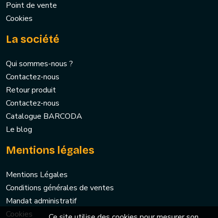
Point de vente
Cookies
La société
Qui sommes-nous ?
Contactez-nous
Retour produit
Contactez-nous
Catalogue BARCODA
Le blog
Mentions légales
Mentions Légales
Conditions générales de ventes
Mandat administratif
Cookies
Ce site utilise des cookies pour mesurer son