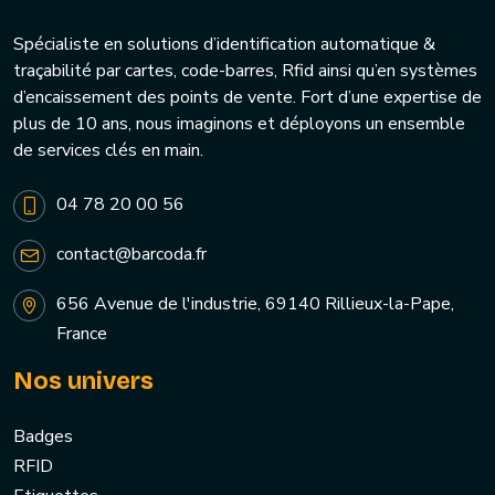
Spécialiste en solutions d’identification automatique &
traçabilité par cartes, code-barres, Rfid ainsi qu’en systèmes
d’encaissement des points de vente. Fort d’une expertise de
plus de 10 ans, nous imaginons et déployons un ensemble
de services clés en main.
04 78 20 00 56
contact@barcoda.fr
656 Avenue de l'industrie, 69140 Rillieux-la-Pape,
France
Nos univers
Badges
RFID