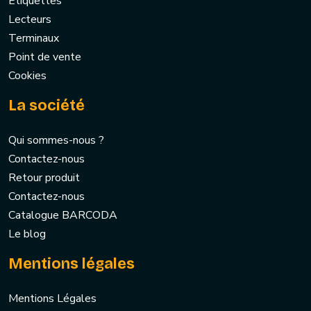
Etiquettes
Lecteurs
Terminaux
Point de vente
Cookies
La société
Qui sommes-nous ?
Contactez-nous
Retour produit
Contactez-nous
Catalogue BARCODA
Le blog
Mentions légales
Mentions Légales