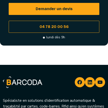
Demander un devis
04 78 20 00 56
lundi dès 9h
Spécialiste en solutions d’identification automatique &
traçabilité par cartes, code-barres, Rfid ainsi qu’en systèmes