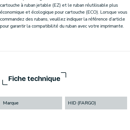
cartouche à ruban jetable (EZ) et le ruban réutilisable plus
économique et écologique pour cartouche (ECO). Lorsque vous
commandez des rubans, veuillez indiquer la référence d’article
pour garantir la compatibilité du ruban avec votre imprimante.
Fiche technique
Marque
HID (FARGO)