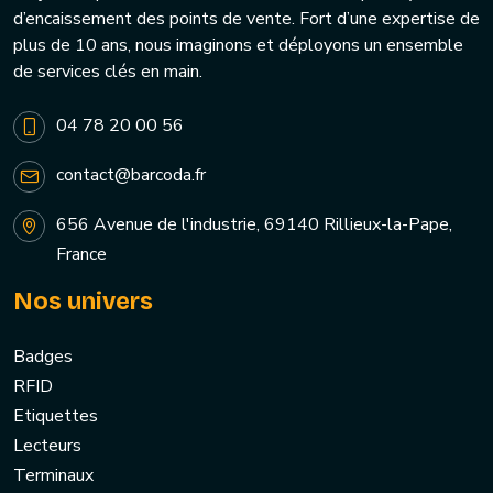
d’encaissement des points de vente. Fort d’une expertise de
plus de 10 ans, nous imaginons et déployons un ensemble
de services clés en main.
04 78 20 00 56
contact@barcoda.fr
656 Avenue de l'industrie, 69140 Rillieux-la-Pape,
France
Nos univers
Badges
RFID
Etiquettes
Lecteurs
Terminaux