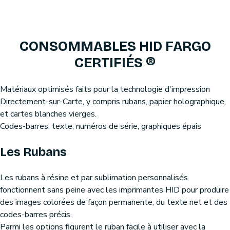
CONSOMMABLES HID FARGO
CERTIFIÉS ®
Matériaux optimisés faits pour la technologie d'impression
Directement-sur-Carte, y compris rubans, papier holographique,
et cartes blanches vierges.
Codes-barres, texte, numéros de série, graphiques épais
Les Rubans
Les rubans à résine et par sublimation personnalisés
fonctionnent sans peine avec les imprimantes HID pour produire
des images colorées de façon permanente, du texte net et des
codes-barres précis.
Parmi les options figurent le ruban facile à utiliser avec la