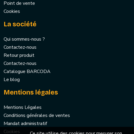
Point de vente
Cookies
La société
Qui sommes-nous ?
Contactez-nous
Retour produit
Contactez-nous
Catalogue BARCODA
Le blog
Mentions légales
Mentions Légales
Conditions générales de ventes
Mandat administratif
Cookies
Ce site utilise des cookies pour mesurer son