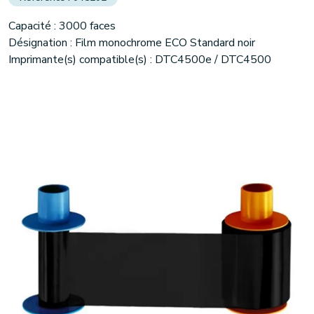
Capacité : 3000 faces
Désignation : Film monochrome ECO Standard noir
Imprimante(s) compatible(s) : DTC4500e / DTC4500