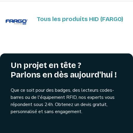
Tous les produits HID (FARGO)
Un projet en tête ?
Parlons en dès aujourd'hui !
Que ce soit pour des badges, des lecteurs codes-
barres ou de l'équipement RFID, nos experts vous
répondent sous 24h. Obtenez un devis gratuit,
personnalisé et sans engagement.