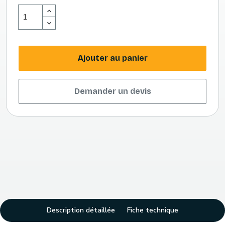
Ajouter au panier
Demander un devis
Description détaillée
Fiche technique