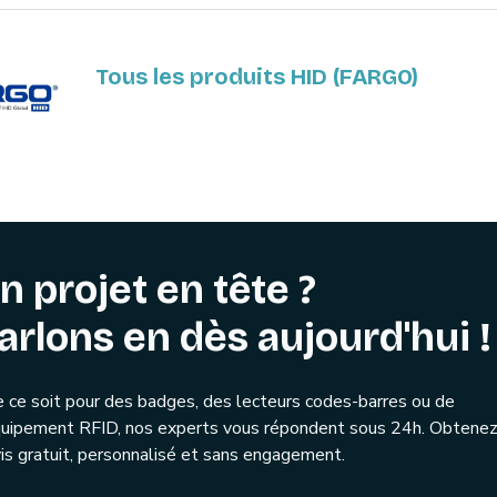
Tous les produits HID (FARGO)
n projet en tête ?
arlons en dès aujourd'hui !
 ce soit pour des badges, des lecteurs codes-barres ou de
quipement RFID, nos experts vous répondent sous 24h. Obtenez
is gratuit, personnalisé et sans engagement.