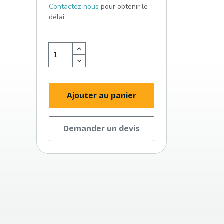
Contactez nous
pour obtenir le
délai
Ajouter au panier
Demander un devis