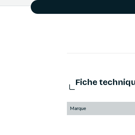
Fiche techniq
Marque