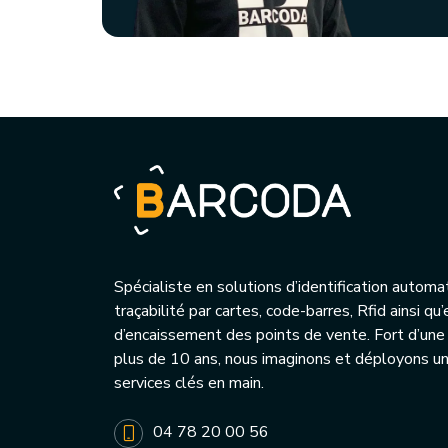
Spécialiste en solutions d’identification automa
traçabilité par cartes, code-barres, Rfid ainsi q
d’encaissement des points de vente. Fort d’une
plus de 10 ans, nous imaginons et déployons 
services clés en main.
04 78 20 00 56