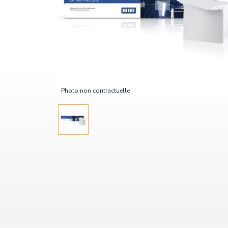
Photo non contractuelle