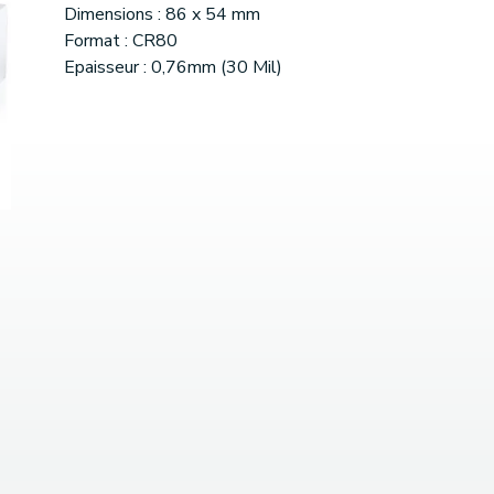
Dimensions : 86 x 54 mm
Format : CR80
Epaisseur : 0,76mm (30 Mil)