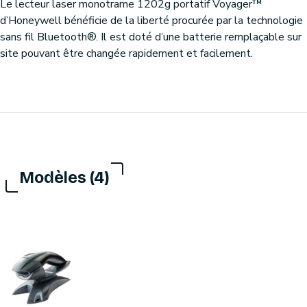
Le lecteur laser monotrame 1202g portatif Voyager™
d’Honeywell bénéficie de la liberté procurée par la technologie
sans fil Bluetooth®. Il est doté d’une batterie remplaçable sur
site pouvant être changée rapidement et facilement.
Modèles (4)