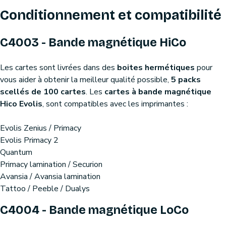
Conditionnement et compatibilité
C4003 - Bande magnétique HiCo
Les cartes sont livrées dans des
boites hermétiques
pour
vous aider à obtenir la meilleur qualité possible,
5 packs
scellés de 100 cartes
. Les
cartes à bande magnétique
Hico Evolis
, sont compatibles avec les imprimantes :
Evolis Zenius / Primacy
Evolis Primacy 2
Quantum
Primacy lamination / Securion
Avansia / Avansia lamination
Tattoo / Peeble / Dualys
C4004 - Bande magnétique LoCo