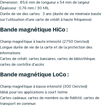
Dimension : 85,6 mm de longueur x 54 mm de largeur
Épaisseur : 0,76 mm / 30 MIL
Durée de vie des cartes : 3 ans (durée de vie minimale basée
sur l'utilisation d'une carte de crédit à haute fréquence)
Bande magnétique HiCo :
Champ magnétique à haute intensité (2750 Oersted)
Longue durée de vie de la carte et de la protection des
informations
Cartes de crédit, cartes bancaires, cartes de bibliothèque,
cartes de contrôle d'accès
Bande magnétique LoCo :
Champ magnétique à basse intensité (300 Oersted)
Idéal pour les applications à court terme
Cartes-cadeaux, cartes de membre ou de fidélité, cartes de
transport en commun