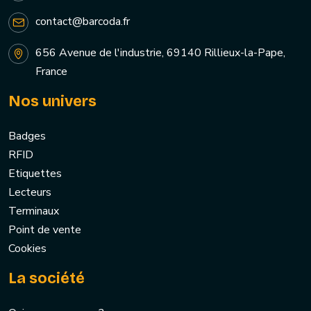
contact@barcoda.fr
656 Avenue de l'industrie, 69140 Rillieux-la-Pape,
France
Nos univers
Badges
RFID
Etiquettes
Lecteurs
Terminaux
Point de vente
Cookies
La société