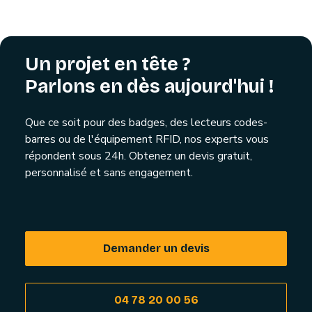
Un projet en tête ?
Parlons en dès aujourd'hui !
Que ce soit pour des badges, des lecteurs codes-
barres ou de l'équipement RFID, nos experts vous
répondent sous 24h. Obtenez un devis gratuit,
personnalisé et sans engagement.
Demander un devis
04 78 20 00 56