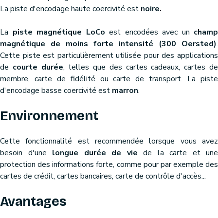
La piste d'encodage haute coercivité est
noire.
La
piste magnétique LoCo
est encodées avec un
champ
magnétique de moins forte intensité (300 Oersted)
.
Cette piste est particulièrement utilisée pour des applications
de
courte durée
, telles que des cartes cadeaux, cartes d
membre, carte de fidélité ou carte de transport. La piste
d'encodage basse coercivité est
marron
.
Environnement
Cette fonctionnalité est recommendée lorsque vous avez
besoin d'une
longue durée de vie
de la carte et une
protection des informations forte, comme pour par exemple des
cartes de crédit, cartes bancaires, carte de contrôle d'accès...
Avantages