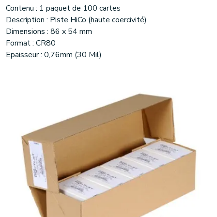
Contenu : 1 paquet de 100 cartes
Description : Piste HiCo (haute coercivité)
Dimensions : 86 x 54 mm
Format : CR80
Epaisseur : 0,76mm (30 Mil)