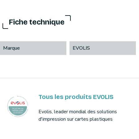
Fiche technique
Marque
EVOLIS
Tous les produits EVOLIS
Evolis, leader mondial des solutions
d'impression sur cartes plastiques