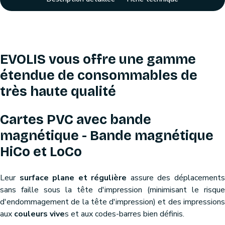
EVOLIS vous offre une gamme
étendue de consommables de
très haute qualité
Cartes PVC avec bande
magnétique - Bande magnétique
HiCo et LoCo
Leur
surface plane et régulière
assure des déplacement
sans faille sous la tête d'impression (minimisant le risque
d'endommagement de la tête d'impression) et des impressions
aux
couleurs vive
s et aux codes-barres bien définis.