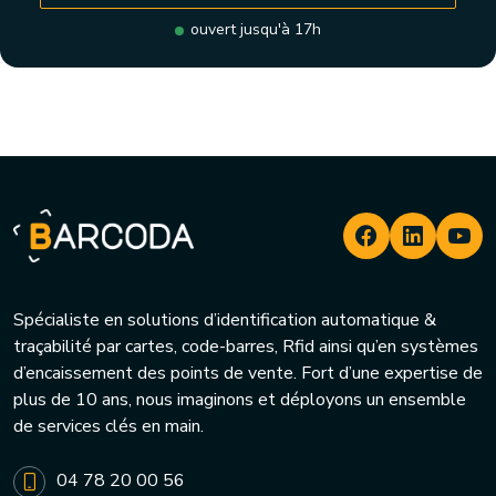
ouvert jusqu'à 17h
Spécialiste en solutions d’identification automatique &
traçabilité par cartes, code-barres, Rfid ainsi qu’en systèmes
d’encaissement des points de vente. Fort d’une expertise de
plus de 10 ans, nous imaginons et déployons un ensemble
de services clés en main.
04 78 20 00 56