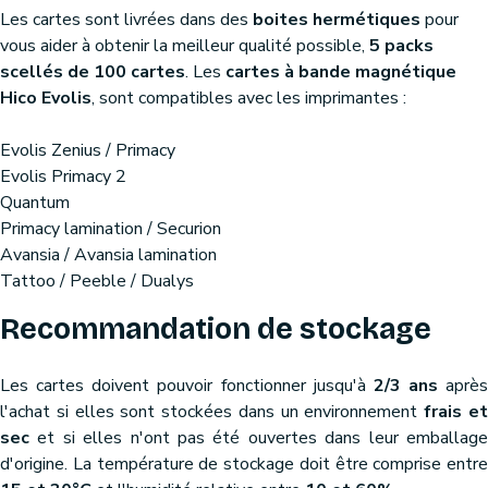
Les cartes sont livrées dans des
boites hermétiques
pour
vous aider à obtenir la meilleur qualité possible,
5 packs
scellés de 100 cartes
. Les
cartes à bande magnétique
Hico Evolis
, sont compatibles avec les imprimantes :
Evolis Zenius / Primacy
Evolis Primacy 2
Quantum
Primacy lamination / Securion
Avansia / Avansia lamination
Tattoo / Peeble / Dualys
Recommandation de stockage
Les cartes doivent pouvoir fonctionner jusqu'à
2/3 ans
après
l'achat si elles sont stockées dans un environnement
frais e
sec
et si elles n'ont pas été ouvertes dans leur emballage
d'origine. La température de stockage doit être comprise entre