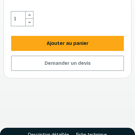
Ajouter au panier
Demander un devis
Description détaillée
Fiche technique