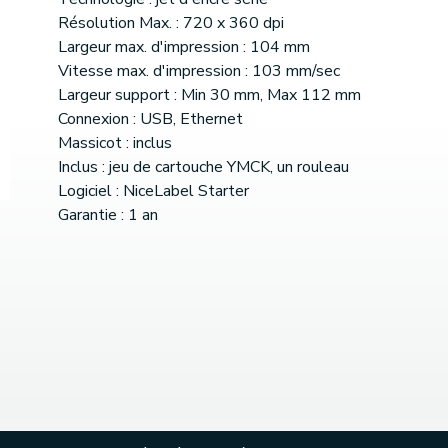
Résolution Max. : 720 x 360 dpi
Largeur max. d'impression : 104 mm
Vitesse max. d'impression : 103 mm/sec
Largeur support : Min 30 mm, Max 112 mm
Connexion : USB, Ethernet
Massicot : inclus
Inclus : jeu de cartouche YMCK, un rouleau
Logiciel : NiceLabel Starter
Garantie : 1 an