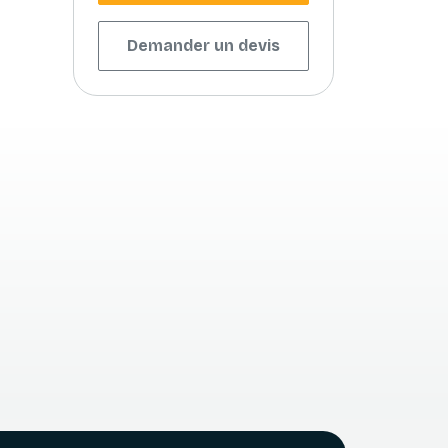
Demander un devis