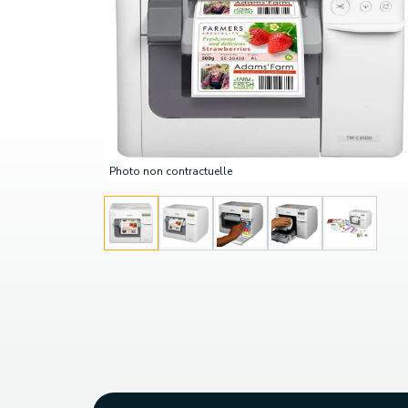
Photo non contractuelle