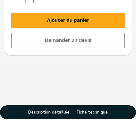
Ajouter au panier
Demander un devis
Description détaillée
Fiche technique