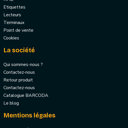
Etiquettes
Lecteurs
Terminaux
Point de vente
Cookies
La société
Qui sommes-nous ?
Contactez-nous
Retour produit
Contactez-nous
Catalogue BARCODA
Le blog
Mentions légales