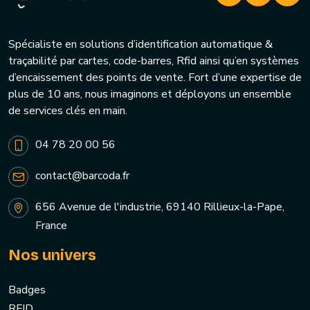
Spécialiste en solutions d’identification automatique &
traçabilité par cartes, code-barres, Rfid ainsi qu’en systèmes
d’encaissement des points de vente. Fort d’une expertise de
plus de 10 ans, nous imaginons et déployons un ensemble
de services clés en main.
04 78 20 00 56
contact@barcoda.fr
656 Avenue de l'industrie, 69140 Rillieux-la-Pape,
France
Nos univers
Badges
RFID