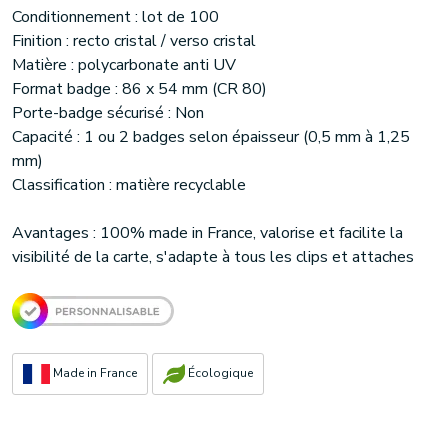
Conditionnement : lot de 100
Finition : recto cristal / verso cristal
Matière : polycarbonate anti UV
Format badge : 86 x 54 mm (CR 80)
Porte-badge sécurisé : Non
Capacité : 1 ou 2 badges selon épaisseur (0,5 mm à 1,25
mm)
Classification : matière recyclable
Avantages : 100% made in France, valorise et facilite la
visibilité de la carte, s'adapte à tous les clips et attaches
Made in France
Écologique