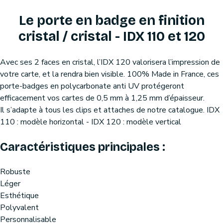
Le porte en badge en finition
cristal / cristal - IDX 110 et 120
Avec ses 2 faces en cristal, l’IDX 120 valorisera l’impression de
votre carte, et la rendra bien visible. 100% Made in France, ces
porte-badges en polycarbonate anti UV protégeront
efficacement vos cartes de 0,5 mm à 1,25 mm d’épaisseur.
Il s’adapte à tous les clips et attaches de notre catalogue. IDX
110 : modèle horizontal - IDX 120 : modèle vertical
Caractéristiques principales :
Robuste
Léger
Esthétique
Polyvalent
Personnalisable