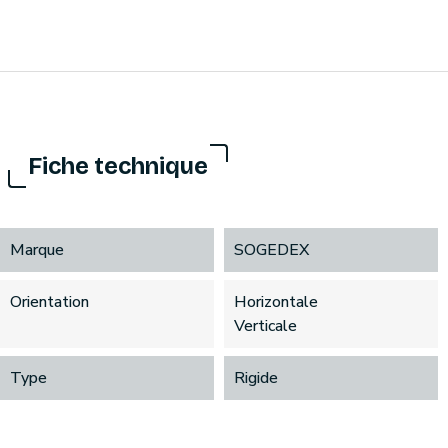
Fiche technique
Marque
SOGEDEX
Orientation
Horizontale
Verticale
Type
Rigide