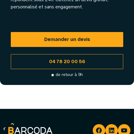
personnalisé et sans engagement.
Demander un devis
04 78 20 00 56
de retour à 9h