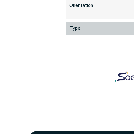
Orientation
Type