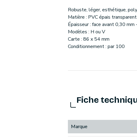
Robuste, léger, esthétique, pol
Matière : PVC épais transparent
Épaisseur : face avant 0,30 mm 
Modèles : H ou V
Carte : 86 x 54 mm
Conditionnement : par 100
Fiche techniq
Marque