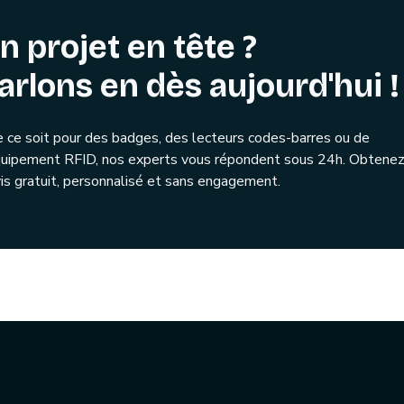
n projet en tête ?
arlons en dès aujourd'hui !
 ce soit pour des badges, des lecteurs codes-barres ou de
quipement RFID, nos experts vous répondent sous 24h. Obtenez
is gratuit, personnalisé et sans engagement.