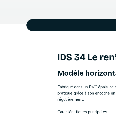
IDS 34 Le ren
Modèle horizonta
Fabriqué dans un PVC épais, ce 
pratique grâce à son encoche en v
régulièrement.
Caractéristiques principales :