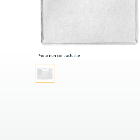
Photo non contractuelle