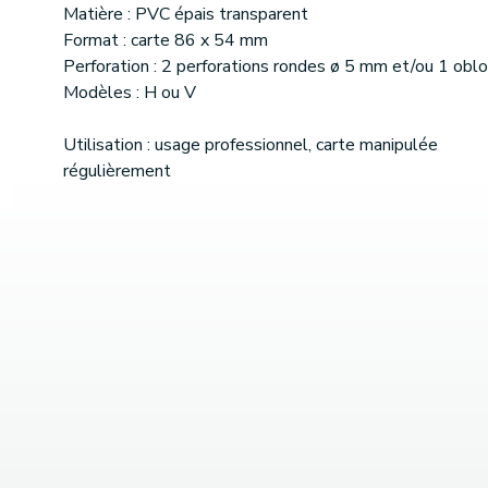
Matière : PVC épais transparent
Format : carte 86 x 54 mm
Perforation : 2 perforations rondes ø 5 mm et/ou 1 obl
Modèles : H ou V
Utilisation : usage professionnel, carte manipulée
régulièrement