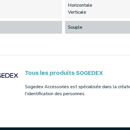
Horizontale
Verticale
Souple
Tous les produits SOGEDEX
Sogedex Accessories est spécialisée dans la créati
l'identification des personnes.