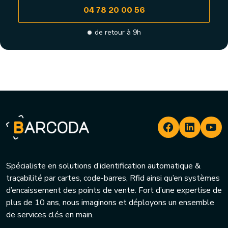
04 78 20 00 56
de retour à 9h
Spécialiste en solutions d’identification automatique &
traçabilité par cartes, code-barres, Rfid ainsi qu’en systèmes
d’encaissement des points de vente. Fort d’une expertise de
plus de 10 ans, nous imaginons et déployons un ensemble
de services clés en main.