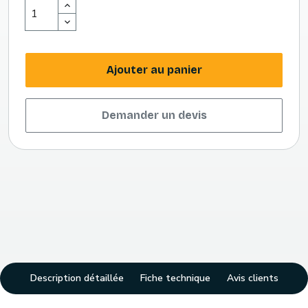
Ajouter au panier
Demander un devis
Description détaillée
Fiche technique
Avis clients