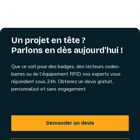
Un projet en tête ?
Parlons en dès aujourd'hui !
Que ce soit pour des badges, des lecteurs codes-
barres ou de l'équipement RFID, nos experts vous
répondent sous 24h. Obtenez un devis gratuit,
personnalisé et sans engagement.
Demander un devis