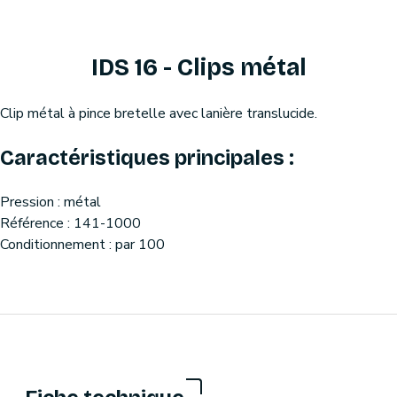
IDS 16 - Clips métal
Clip métal à pince bretelle avec lanière translucide.
Caractéristiques principales :
Pression : métal
Référence : 141-1000
Conditionnement : par 100