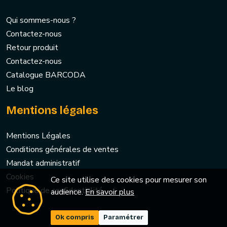
Qui sommes-nous ?
Contactez-nous
Retour produit
Contactez-nous
Catalogue BARCODA
Le blog
Mentions légales
Mentions Légales
Conditions générales de ventes
Mandat administratif
Cookies
Ce site utilise des cookies pour mesurer son
Politique de confidentialité
audience.
En savoir plus
Ok compris
Paramétrer