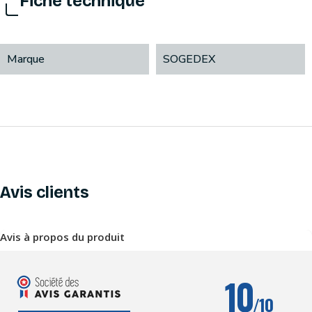
Fiche technique
Marque
SOGEDEX
Avis clients
Avis à propos du produit
10
/10