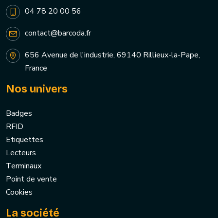
04 78 20 00 56
contact@barcoda.fr
656 Avenue de l'industrie, 69140 Rillieux-la-Pape,
France
Nos univers
Badges
RFID
Etiquettes
Lecteurs
Terminaux
Point de vente
Cookies
La société