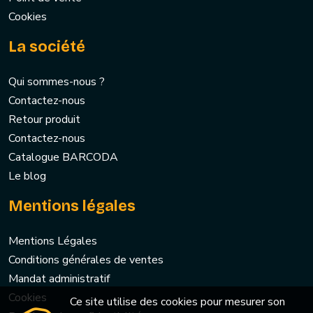
Cookies
La société
Qui sommes-nous ?
Contactez-nous
Retour produit
Contactez-nous
Catalogue BARCODA
Le blog
Mentions légales
Mentions Légales
Conditions générales de ventes
Mandat administratif
Cookies
Ce site utilise des cookies pour mesurer son