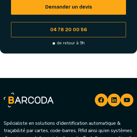
Demander un devis
04 78 20 00 56
de retour à 9h
Spécialiste en solutions d’identification automatique &
traçabilité par cartes, code-barres, Rfid ainsi qu’en systèmes