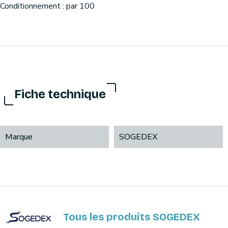
Conditionnement : par 100
Fiche technique
Marque
SOGEDEX
Tous les produits SOGEDEX