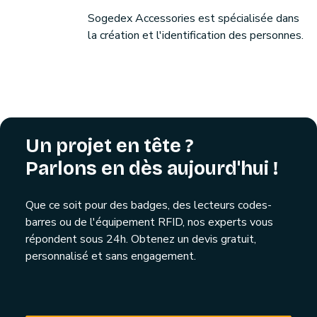
Sogedex Accessories est spécialisée dans
la création et l'identification des personnes.
Un projet en tête ?
Parlons en dès aujourd'hui !
Que ce soit pour des badges, des lecteurs codes-
barres ou de l'équipement RFID, nos experts vous
répondent sous 24h. Obtenez un devis gratuit,
personnalisé et sans engagement.