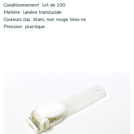
Conditionnement : lot de 100
Matière : lanière translucide
Couleurs clip : blanc, noir, rouge, bleu roi
Pression : plastique