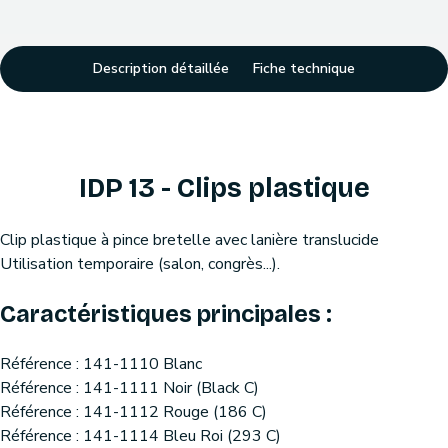
Description détaillée
Fiche technique
IDP 13 - Clips plastique
Clip plastique à pince bretelle avec lanière translucide
Utilisation temporaire (salon, congrès...).
Caractéristiques principales :
Référence : 141-1110 Blanc
Référence : 141-1111 Noir (Black C)
Référence : 141-1112 Rouge (186 C)
Référence : 141-1114 Bleu Roi (293 C)