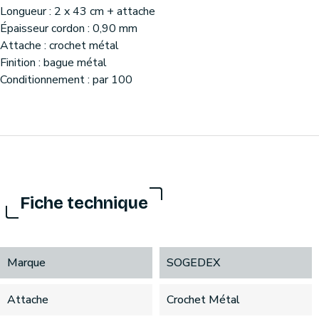
Longueur : 2 x 43 cm + attache
Épaisseur cordon : 0,90 mm
Attache : crochet métal
Finition : bague métal
Conditionnement : par 100
Fiche technique
Marque
SOGEDEX
Attache
Crochet Métal