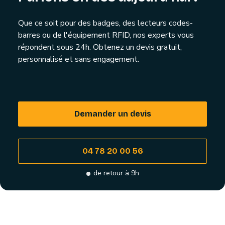
Que ce soit pour des badges, des lecteurs codes-
barres ou de l'équipement RFID, nos experts vous
répondent sous 24h. Obtenez un devis gratuit,
personnalisé et sans engagement.
Demander un devis
04 78 20 00 56
de retour à 9h