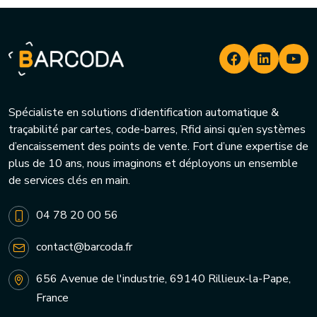
Spécialiste en solutions d’identification automatique &
traçabilité par cartes, code-barres, Rfid ainsi qu’en systèmes
d’encaissement des points de vente. Fort d’une expertise de
plus de 10 ans, nous imaginons et déployons un ensemble
de services clés en main.
04 78 20 00 56
contact@barcoda.fr
656 Avenue de l'industrie, 69140 Rillieux-la-Pape,
France