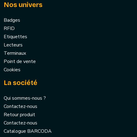
Nos univers
Badges
RFID
Etiquettes
Lecteurs
Terminaux
Point de vente
Cookies
La société
Qui sommes-nous ?
Contactez-nous
Retour produit
Contactez-nous
Catalogue BARCODA