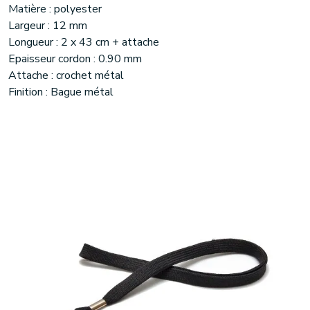
Matière : polyester
Largeur : 12 mm
Longueur : 2 x 43 cm + attache
Epaisseur cordon : 0.90 mm
Attache : crochet métal
Finition : Bague métal