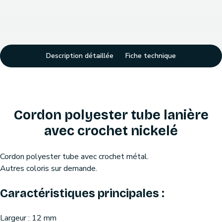
Description détaillée
Fiche technique
Cordon polyester tube lanière
avec crochet nickelé
Cordon polyester tube avec crochet métal.
Autres coloris sur demande.
Caractéristiques principales :
Largeur : 12 mm