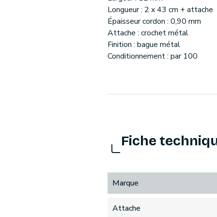
Longueur : 2 x 43 cm + attache
Épaisseur cordon : 0,90 mm
Attache : crochet métal
Finition : bague métal
Conditionnement : par 100
Fiche techniq
Marque
Attache