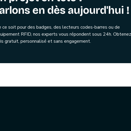
arlons en dès aujourd'hui !
 ce soit pour des badges, des lecteurs codes-barres ou de
quipement RFID, nos experts vous répondent sous 24h. Obtenez
is gratuit, personnalisé et sans engagement.