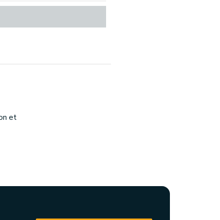
on et