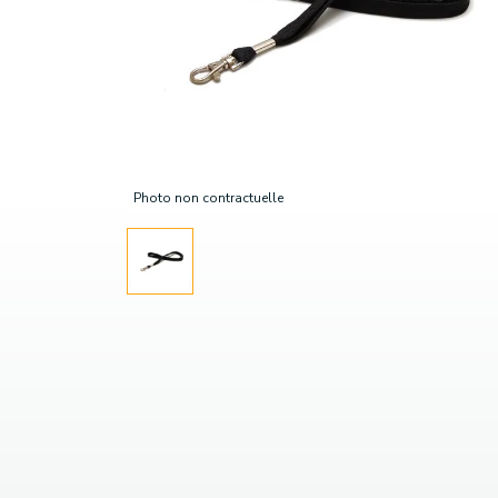
Photo non contractuelle