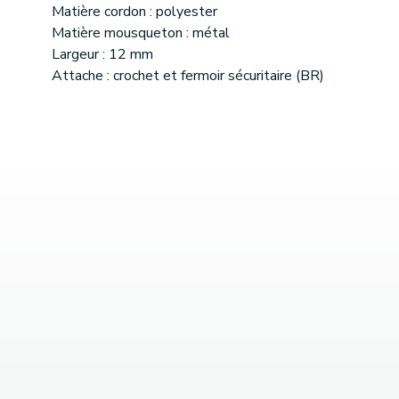
Matière cordon : polyester
Matière mousqueton : métal
Largeur : 12 mm
Attache : crochet et fermoir sécuritaire (BR)