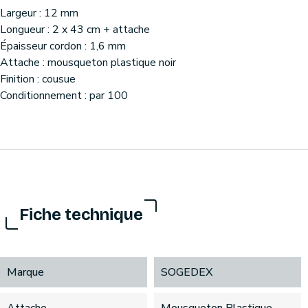
Largeur : 12 mm
Longueur : 2 x 43 cm + attache
Épaisseur cordon : 1,6 mm
Attache : mousqueton plastique noir
Finition : cousue
Conditionnement : par 100
Fiche technique
Marque
SOGEDEX