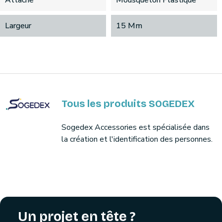
Attache
Mousqueton Plastique
Largeur
15 Mm
Tous les produits SOGEDEX
Sogedex Accessories est spécialisée dans
la création et l'identification des personnes.
Un projet en tête ?