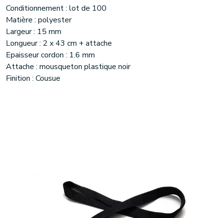
Conditionnement : lot de 100
Matière : polyester
Largeur : 15 mm
Longueur : 2 x 43 cm + attache
Epaisseur cordon : 1.6 mm
Attache : mousqueton plastique noir
Finition : Cousue