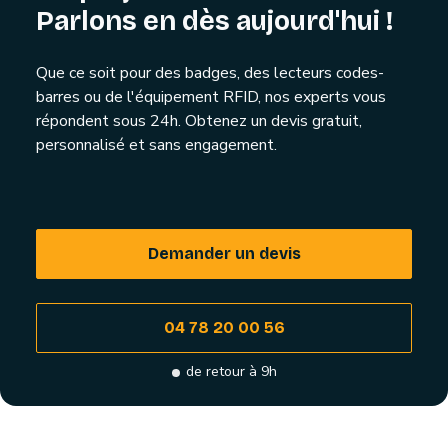
Parlons en dès aujourd'hui !
Que ce soit pour des badges, des lecteurs codes-
barres ou de l'équipement RFID, nos experts vous
répondent sous 24h. Obtenez un devis gratuit,
personnalisé et sans engagement.
Demander un devis
04 78 20 00 56
de retour à 9h