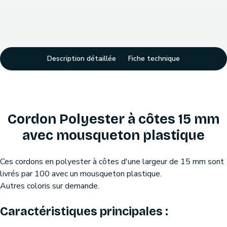
Description détaillée
Fiche technique
Cordon Polyester à côtes 15 mm
avec mousqueton plastique
Ces cordons en polyester à côtes d'une largeur de 15 mm sont
livrés par 100 avec un mousqueton plastique.
Autres coloris sur demande.
Caractéristiques principales :