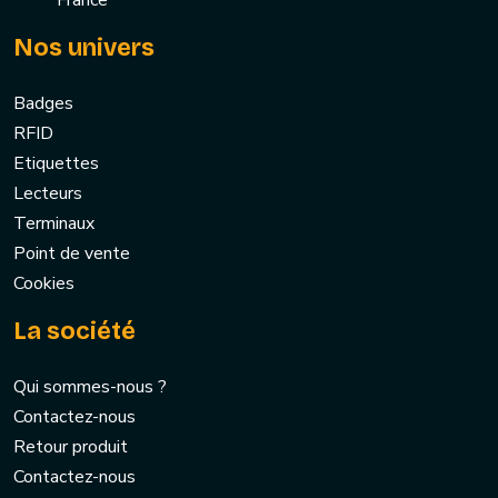
France
Nos univers
Badges
RFID
Etiquettes
Lecteurs
Terminaux
Point de vente
Cookies
La société
Qui sommes-nous ?
Contactez-nous
Retour produit
Contactez-nous