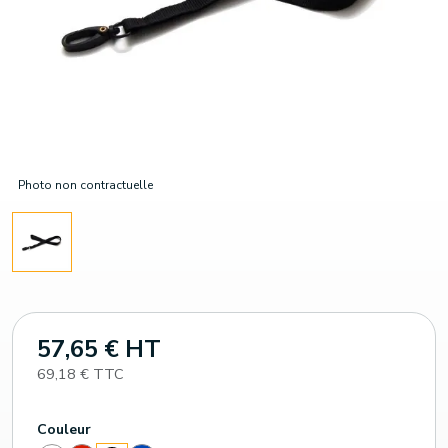
Photo non contractuelle
57,65 € HT
69,18 € TTC
Couleur