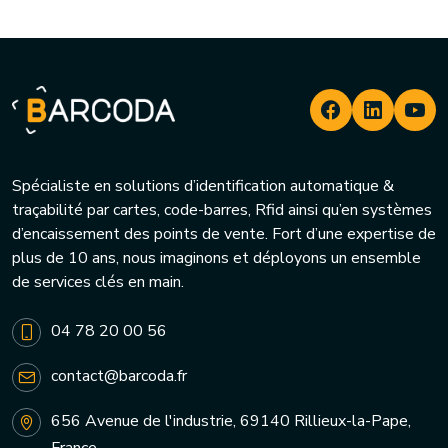
Spécialiste en solutions d’identification automatique &
traçabilité par cartes, code-barres, Rfid ainsi qu’en systèmes
d’encaissement des points de vente. Fort d’une expertise de
plus de 10 ans, nous imaginons et déployons un ensemble
de services clés en main.
04 78 20 00 56
contact@barcoda.fr
656 Avenue de l'industrie, 69140 Rillieux-la-Pape,