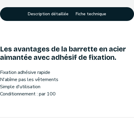
Description détaillée
Fiche technique
Les avantages de la barrette en acier
aimantée avec adhésif de fixation.
Fixation adhésive rapide
N'abîme pas les vêtements
Simple d'utilisation
Conditionnement : par 100