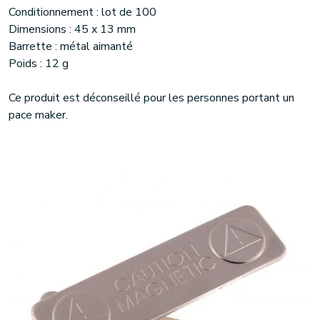
Conditionnement : lot de 100
Dimensions : 45 x 13 mm
Barrette : métal aimanté
Poids : 12 g
Ce produit est déconseillé pour les personnes portant un
pace maker.