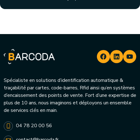
Spécialiste en solutions d’identification automatique &
traçabilité par cartes, code-barres, Rfid ainsi qu’en systèmes
d’encaissement des points de vente. Fort d’une expertise de
plus de 10 ans, nous imaginons et déployons un ensemble
de services clés en main.
04 78 20 00 56
contact@barcoda.fr