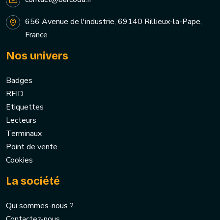
656 Avenue de l'industrie, 69140 Rillieux-la-Pape,
France
Nos univers
Badges
RFID
Etiquettes
Lecteurs
Terminaux
Point de vente
Cookies
La société
Qui sommes-nous ?
Contactez-nous