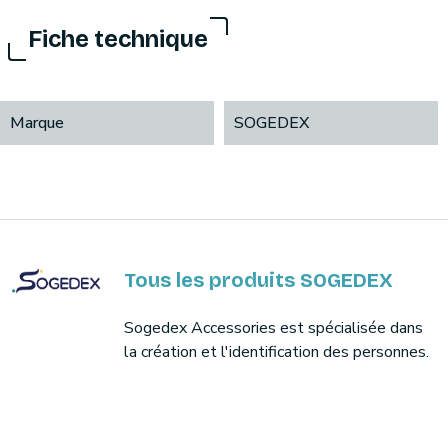
Fiche technique
Marque
SOGEDEX
Tous les produits SOGEDEX
Sogedex Accessories est spécialisée dans
la création et l'identification des personnes.