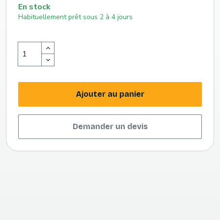
En stock
Habituellement prêt sous 2 à 4 jours
Ajouter au panier
Demander un devis