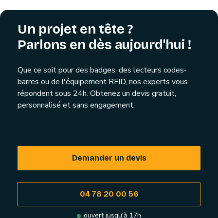
Un projet en tête ?
Parlons en dès aujourd'hui !
Que ce soit pour des badges, des lecteurs codes-
barres ou de l'équipement RFID, nos experts vous
répondent sous 24h. Obtenez un devis gratuit,
personnalisé et sans engagement.
Demander un devis
04 78 20 00 56
ouvert jusqu'à 17h