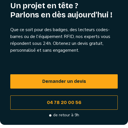
Un projet en tête ?
Parlons en dès aujourd'hui !
Que ce soit pour des badges, des lecteurs codes-
barres ou de l'équipement RFID, nos experts vous
répondent sous 24h. Obtenez un devis gratuit,
personnalisé et sans engagement.
Demander un devis
04 78 20 00 56
de retour à 9h