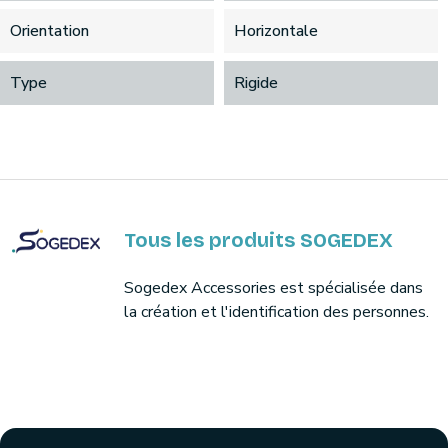
Orientation
Horizontale
Type
Rigide
Tous les produits SOGEDEX
Sogedex Accessories est spécialisée dans
la création et l'identification des personnes.