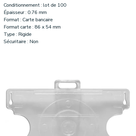
Conditionnement : lot de 100
Épaisseur : 0.76 mm
Format : Carte bancaire
Format carte : 86 x 54 mm
Type : Rigide
Sécuritaire : Non