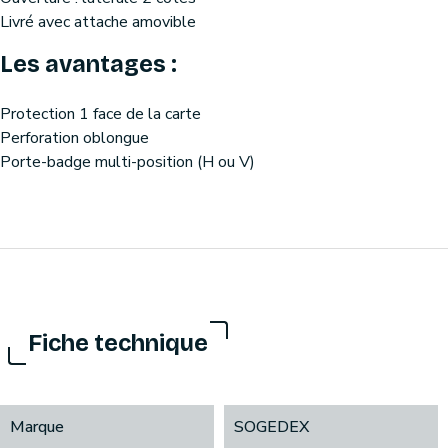
Livré avec attache amovible
Les avantages :
Protection 1 face de la carte
Perforation oblongue
Porte-badge multi-position (H ou V)
Fiche technique
Marque
SOGEDEX