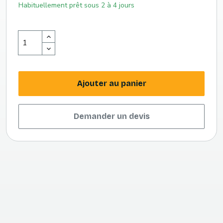
Habituellement prêt sous 2 à 4 jours
Ajouter au panier
Demander un devis