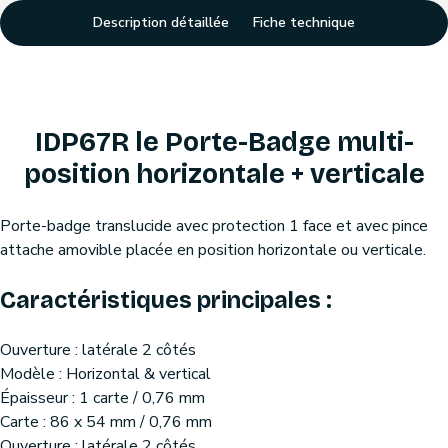
Description détaillée
Fiche technique
IDP67R le Porte-Badge multi-
position horizontale + verticale
Porte-badge translucide avec protection 1 face et avec pince
attache amovible placée en position horizontale ou verticale.
Caractéristiques principales :
Ouverture : latérale 2 côtés
Modèle : Horizontal & vertical
Épaisseur : 1 carte / 0,76 mm
Carte : 86 x 54 mm / 0,76 mm
Ouverture : latérale 2 côtés