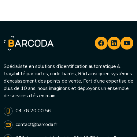
Spécialiste en solutions d’identification automatique &
traçabilité par cartes, code-barres, Rfid ainsi qu’en systèmes
d’encaissement des points de vente. Fort d’une expertise de
plus de 10 ans, nous imaginons et déployons un ensemble
de services clés en main.
04 78 20 00 56
contact@barcoda.fr