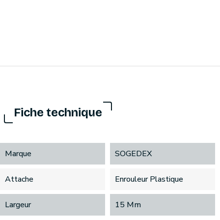
Fiche technique
Marque
SOGEDEX
Attache
Enrouleur Plastique
Largeur
15 Mm