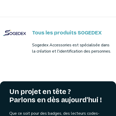
Tous les produits SOGEDEX
Sogedex Accessories est spécialisée dans
la création et l'identification des personnes.
Un projet en tête ?
Parlons en dès aujourd'hui !
Que ce soit pour des badges, des lecteurs codes-