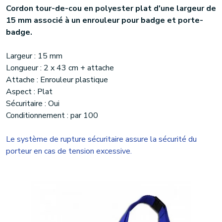
Cordon tour-de-cou en polyester plat d'une largeur de
15 mm associé à un enrouleur pour badge et porte-
badge.
Largeur : 15 mm
Longueur : 2 x 43 cm + attache
Attache : Enrouleur plastique
Aspect : Plat
Sécuritaire : Oui
Conditionnement : par 100
Le système de rupture sécuritaire assure la sécurité du
porteur en cas de tension excessive.