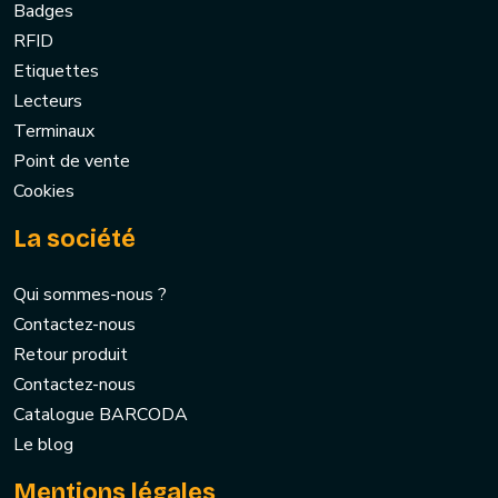
Badges
RFID
Etiquettes
Lecteurs
Terminaux
Point de vente
Cookies
La société
Qui sommes-nous ?
Contactez-nous
Retour produit
Contactez-nous
Catalogue BARCODA
Le blog
Mentions légales