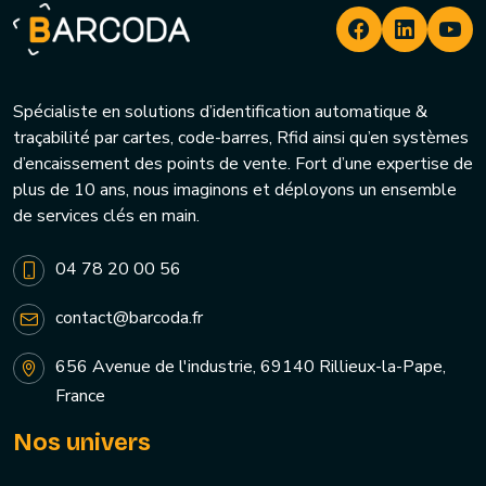
Spécialiste en solutions d’identification automatique &
traçabilité par cartes, code-barres, Rfid ainsi qu’en systèmes
d’encaissement des points de vente. Fort d’une expertise de
plus de 10 ans, nous imaginons et déployons un ensemble
de services clés en main.
04 78 20 00 56
contact@barcoda.fr
656 Avenue de l'industrie, 69140 Rillieux-la-Pape,
France
Nos univers