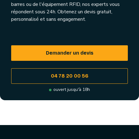
barres ou de l'équipement RFID, nos experts vous
répondent sous 24h. Obtenez un devis gratuit,
personnalisé et sans engagement.
Demander un devis
04 78 20 00 56
ouvert jusqu'à 18h