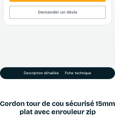
Demander un devis
Description détaillée
Fiche technique
Cordon tour de cou sécurisé 15mm
plat avec enrouleur zip