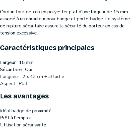
Cordon tour-de-cou en polyester plat d'une largeur de 15 mm
associé à un enrouleur pour badge et porte-badge. Le système
de rupture sécuritaire assure la sécurité du porteur en cas de
tension excessive.
Caractéristiques principales
Largeur : 15 mm
Sécuritaire : Oui
Longueur : 2 x 43 cm + attache
Aspect : Plat
Les avantages
Idéal badge de proximité
Prêt à l'emploi
Utilisation sécurisante