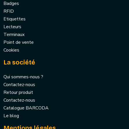
Badges
RFID
Etiquettes
Lecteurs
Terminaux
Point de vente
Cookies
La société
Qui sommes-nous ?
Contactez-nous
Retour produit
Contactez-nous
Catalogue BARCODA
Le blog
Mentions légales