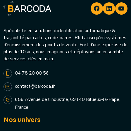
Spécialiste en solutions d’identification automatique &
traçabilité par cartes, code-barres, Rfid ainsi qu’en systèmes
d’encaissement des points de vente. Fort d’une expertise de
plus de 10 ans, nous imaginons et déployons un ensemble
de services clés en main.
04 78 20 00 56
contact@barcoda.fr
656 Avenue de l'industrie, 69140 Rillieux-la-Pape,
France
Nos univers