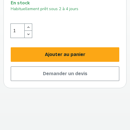
En stock
Habituellement prêt sous 2 à 4 jours
Ajouter au panier
Demander un devis