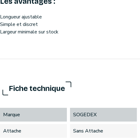
Les avantages :
Longueur ajustable
Simple et discret
Largeur minimale sur stock
Fiche technique
Marque
SOGEDEX
Attache
Sans Attache