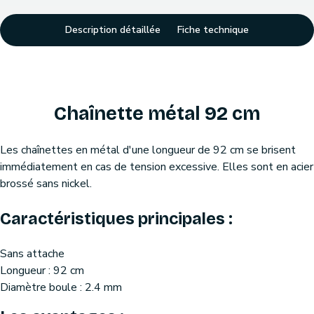
Description détaillée
Fiche technique
Chaînette métal 92 cm
Les chaînettes en métal d'une longueur de 92 cm se brisent
immédiatement en cas de tension excessive. Elles sont en acier
brossé sans nickel.
Caractéristiques principales :
Sans attache
Longueur : 92 cm
Diamètre boule : 2.4 mm