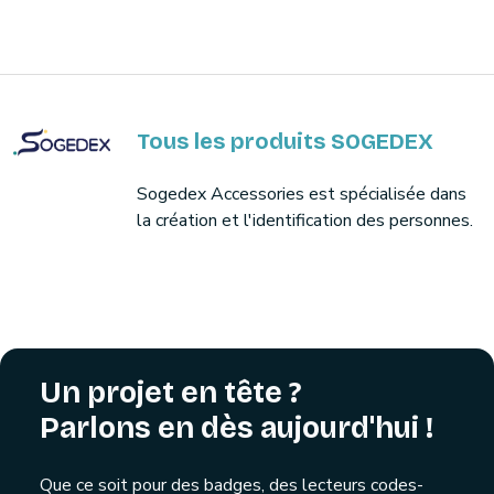
Tous les produits SOGEDEX
Sogedex Accessories est spécialisée dans
la création et l'identification des personnes.
Un projet en tête ?
Parlons en dès aujourd'hui !
Que ce soit pour des badges, des lecteurs codes-