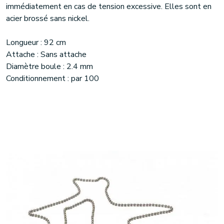
immédiatement en cas de tension excessive. Elles sont en
acier brossé sans nickel.
Longueur : 92 cm
Attache : Sans attache
Diamètre boule : 2.4 mm
Conditionnement : par 100