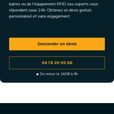
barres ou de l'équipement RFID, nos experts vous
répondent sous 24h. Obtenez un devis gratuit,
personnalisé et sans engagement.
Demander un devis
04 78 20 00 56
De retour le 24/08 à 9h