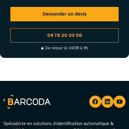
Demander un devis
04 78 20 00 56
De retour le 24/08 à 9h
Spécialiste en solutions d’identification automatique &