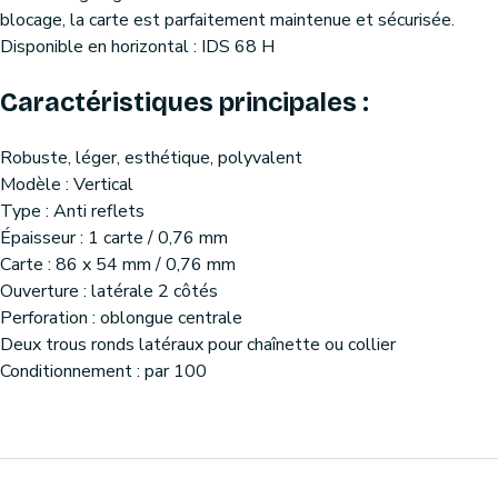
blocage, la carte est parfaitement maintenue et sécurisée.
Disponible en horizontal : IDS 68 H
Caractéristiques principales :
Robuste, léger, esthétique, polyvalent
Modèle : Vertical
Type : Anti reflets
Épaisseur : 1 carte / 0,76 mm
Carte : 86 x 54 mm / 0,76 mm
Ouverture : latérale 2 côtés
Perforation : oblongue centrale
Deux trous ronds latéraux pour chaînette ou collier
Conditionnement : par 100