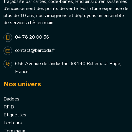
traçabilité par cartes, code-barres, Rfid ainsi qu’en systèmes
d’encaissement des points de vente. Fort d’une expertise de
plus de 10 ans, nous imaginons et déployons un ensemble
de services clés en main.
04 78 20 00 56
contact@barcoda.fr
656 Avenue de l'industrie, 69140 Rillieux-la-Pape,
France
Nos univers
Badges
RFID
Etiquettes
Lecteurs
Terminaux