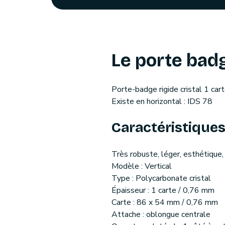
Le porte badge
Porte-badge rigide cristal 1 cart
Existe en horizontal : IDS 78
Caractéristiques 
Très robuste, léger, esthétique,
Modèle : Vertical
Type : Polycarbonate cristal
Épaisseur : 1 carte / 0,76 mm
Carte : 86 x 54 mm / 0,76 mm
Attache : oblongue centrale