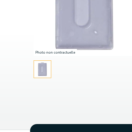
Photo non contractuelle