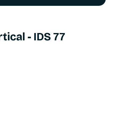
tical - IDS 77