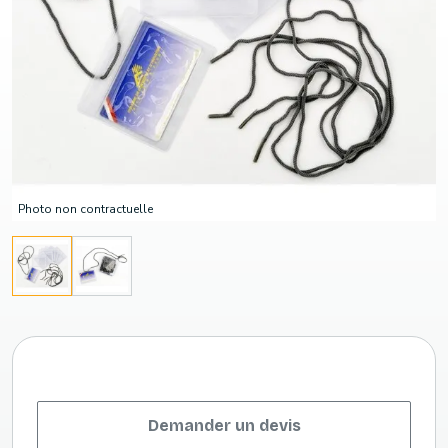
Photo non contractuelle
Demander un devis