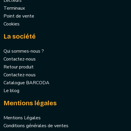
Lecteurs
Terminaux
Point de vente
Cookies
La société
Qui sommes-nous ?
Contactez-nous
Retour produit
Contactez-nous
Catalogue BARCODA
Le blog
Mentions légales
Mentions Légales
Conditions générales de ventes