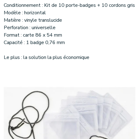
Conditionnement : Kit de 10 porte-badges + 10 cordons gris
Modèle : horizontal
Matière : vinyle translucide
Perforation : universelle
Format : carte 86 x 54 mm
Capacité : 1 badge 0,76 mm
Le plus : la solution la plus économique