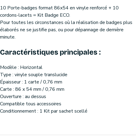
10 Porte-badges format 86x54 en vinyle renforcé + 10
cordons-lacets = Kit Badge ECO.
Pour toutes les circonstances où la réalisation de badges plus
élaborés ne se justifie pas, ou pour dépannage de dernière
minute.
Caractéristiques principales :
Modèle : Horizontal
Type : vinyle souple translucide
Épaisseur : 1 carte / 0,76 mm
Carte : 86 x 54 mm / 0,76 mm
Ouverture : au dessus
Compatible tous accessoires
Conditionnement : 1 Kit par sachet scellé