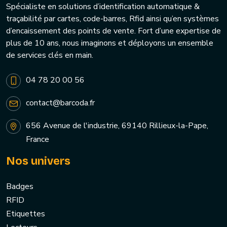
Spécialiste en solutions d’identification automatique &
traçabilité par cartes, code-barres, Rfid ainsi qu’en systèmes
d’encaissement des points de vente. Fort d’une expertise de
plus de 10 ans, nous imaginons et déployons un ensemble
de services clés en main.
04 78 20 00 56
contact@barcoda.fr
656 Avenue de l'industrie, 69140 Rillieux-la-Pape,
France
Nos univers
Badges
RFID
Etiquettes