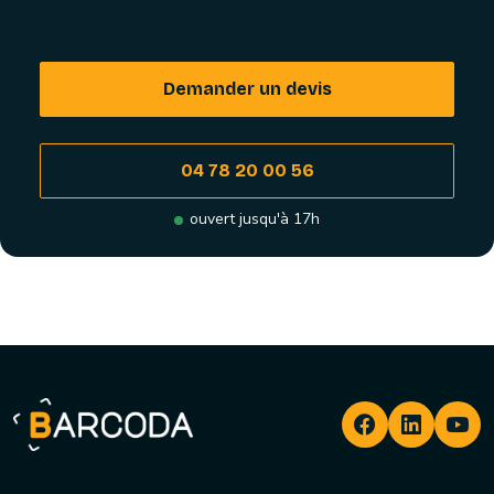
Demander un devis
04 78 20 00 56
ouvert jusqu'à 17h