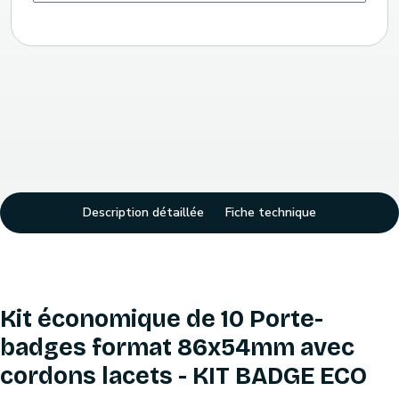
Description détaillée
Fiche technique
Kit économique de 10 Porte-
badges format 86x54mm avec
cordons lacets - KIT BADGE ECO