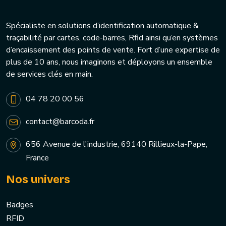
Spécialiste en solutions d’identification automatique &
traçabilité par cartes, code-barres, Rfid ainsi qu’en systèmes
d’encaissement des points de vente. Fort d’une expertise de
plus de 10 ans, nous imaginons et déployons un ensemble
de services clés en main.
04 78 20 00 56
contact@barcoda.fr
656 Avenue de l'industrie, 69140 Rillieux-la-Pape,
France
Nos univers
Badges
RFID