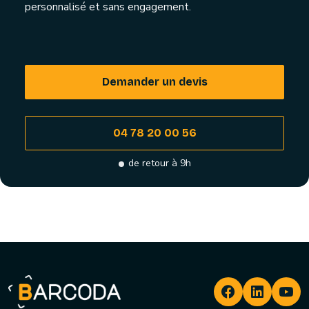
personnalisé et sans engagement.
Demander un devis
04 78 20 00 56
de retour à 9h