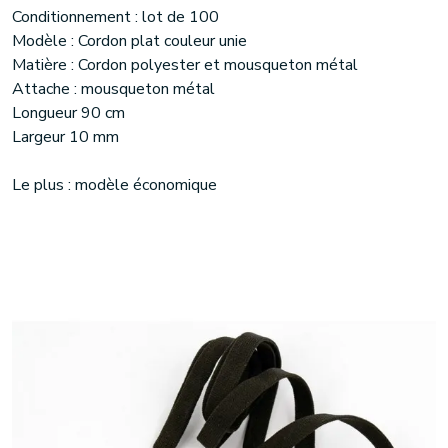
Conditionnement : lot de 100
Modèle : Cordon plat couleur unie
Matière : Cordon polyester et mousqueton métal
Attache : mousqueton métal
Longueur 90 cm
Largeur 10 mm
Le plus : modèle économique