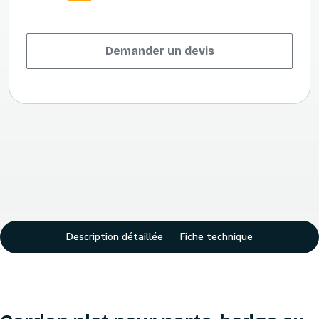
Demander un devis
Description détaillée
Fiche technique