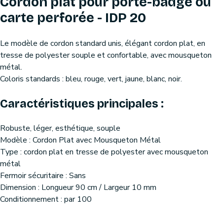
Cordon plat pour porte-badge ou
carte perforée - IDP 20
Le modèle de cordon standard unis, élégant cordon plat, en
tresse de polyester souple et confortable, avec mousqueton
métal.
Coloris standards : bleu, rouge, vert, jaune, blanc, noir.
Caractéristiques principales :
Robuste, léger, esthétique, souple
Modèle : Cordon Plat avec Mousqueton Métal
Type : cordon plat en tresse de polyester avec mousqueton
métal
Fermoir sécuritaire : Sans
Dimension : Longueur 90 cm / Largeur 10 mm
Conditionnement : par 100