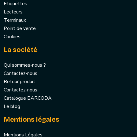
Etiquettes
Lecteurs
Terminaux
Point de vente
Cookies
La société
Qui sommes-nous ?
Contactez-nous
Retour produit
Contactez-nous
Catalogue BARCODA
Le blog
Mentions légales
Mentions Légales