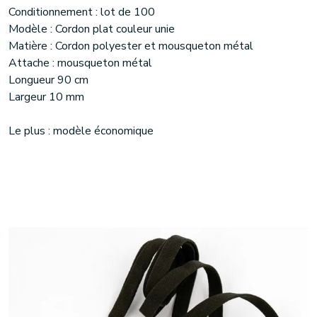
Conditionnement : lot de 100
Modèle : Cordon plat couleur unie
Matière : Cordon polyester et mousqueton métal
Attache : mousqueton métal
Longueur 90 cm
Largeur 10 mm
Le plus : modèle économique