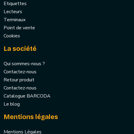
Etiquettes
Lecteurs
Terminaux
Point de vente
Cookies
La société
Qui sommes-nous ?
Contactez-nous
Retour produit
Contactez-nous
Catalogue BARCODA
Le blog
Mentions légales
Mentions Légales