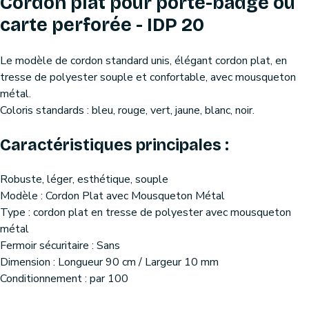
Cordon plat pour porte-badge ou
carte perforée - IDP 20
Le modèle de cordon standard unis, élégant cordon plat, en
tresse de polyester souple et confortable, avec mousqueton
métal.
Coloris standards : bleu, rouge, vert, jaune, blanc, noir.
Caractéristiques principales :
Robuste, léger, esthétique, souple
Modèle : Cordon Plat avec Mousqueton Métal
Type : cordon plat en tresse de polyester avec mousqueton
métal
Fermoir sécuritaire : Sans
Dimension : Longueur 90 cm / Largeur 10 mm
Conditionnement : par 100