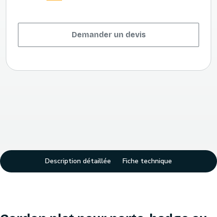
Demander un devis
Description détaillée
Fiche technique