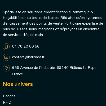
Spécialiste en solutions d’identification automatique &
traçabilité par cartes, code-barres, Rfid ainsi qu’en systèmes
d’encaissement des points de vente. Fort d’une expertise de
plus de 10 ans, nous imaginons et déployons un ensemble
de services clés en main.
04 78 20 00 56
contact@barcoda.fr
656 Avenue de l'industrie, 69140 Rillieux-la-Pape,
France
Nos univers
Badges
RFID