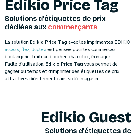
Edikio Price Tag
Solutions d'étiquettes de prix
dédiées aux
commerçants
La solution
Edikio Price Tag
avec les imprimantes EDIKIO
access
,
flex
,
duplex
est pensée pour les commerces :
boulangerie, traiteur, boucher, charcutier, fromager...
Facile d'utilisation,
Edikio Price Tag
vous permet de
gagner du temps et d'imprimer des étiquettes de prix
attractives directement dans votre magasin.
Edikio Guest
Solutions d'étiquettes de