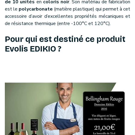
de 10 unités
en
coloris noir
. Son matériau de fabrication
est le
polycarbonate
(matière plastique) qui permet à cet
accessoire d’avoir d’excellentes propriétés mécaniques et
de résistance thermique (entre -100°C et 120°C).
Pour qui est destiné ce produit
Evolis EDIKIO ?