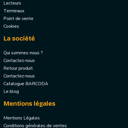
Lecteurs
Terminaux
Point de vente
Cookies
La société
Qui sommes-nous ?
Contactez-nous
Retour produit
Contactez-nous
Catalogue BARCODA
Le blog
Mentions légales
Mentions Légales
Conditions générales de ventes