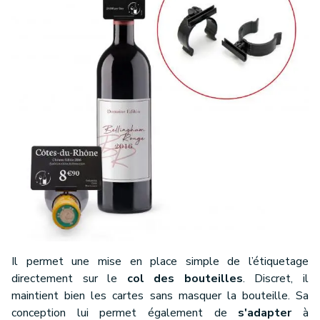
Il permet une mise en place simple de l’étiquetage
directement sur le
col des bouteilles
. Discret, il
maintient bien les cartes sans masquer la bouteille. Sa
conception lui permet également de
s'adapter
à