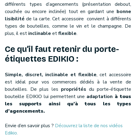
différents types d’agencements (présentation debout,
couchée ou encore inclinée) tout en gardant une
bonne
lisibilité
de la carte. Cet accessoire convient à différents
types de bouteilles, comme le vin et le champagne. De
plus, il est
inclinable
et
flexible
.
Ce qu’il faut retenir du porte-
étiquettes EDIKIO :
Simple, discret, inclinable et flexible
, cet accessoire
est idéal pour vos commerces dédiés à la vente de
bouteilles. De plus les
propriétés
du porte-étiquette
bouteille EDIKIO lui permettent une
adaptation
à tous
les supports ainsi qu’à tous les types
d’agencements.
Envie d’en savoir plus ?
Découvrez la liste de nos vidéos
Edikio.