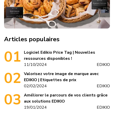
Articles populaires
Logiciel Edikio Price Tag | Nouvelles
ressources disponibles !
11/10/2024
EDIKIO
Valorisez votre image de marque avec
EDIKIO | Etiquettes de prix
02/02/2024
EDIKIO
Améliorer le parcours de vos clients grâce
aux solutions EDIKIO
19/01/2024
EDIKIO