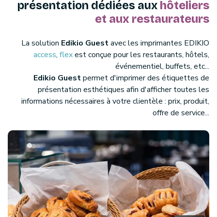
présentation dédiées aux
hôteliers
et aux restaurateurs
La solution
Edikio Guest
avec les imprimantes EDIKIO
access
,
flex
est conçue pour les restaurants, hôtels,
événementiel, buffets, etc...
Edikio Guest
permet d'imprimer des étiquettes de
présentation esthétiques afin d'afficher toutes les
informations nécessaires à votre clientèle : prix, produit,
offre de service...