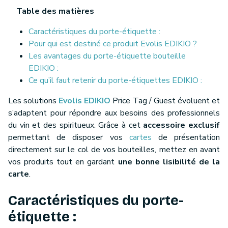
Table des matières
Caractéristiques du porte-étiquette :
Pour qui est destiné ce produit Evolis EDIKIO ?
Les avantages du porte-étiquette bouteille
EDIKIO :
Ce qu’il faut retenir du porte-étiquettes EDIKIO :
Les solutions
Evolis EDIKIO
Price Tag / Guest évoluent et
s’adaptent pour répondre aux besoins des professionnels
du vin et des spiritueux. Grâce à cet
accessoire exclusif
permettant de disposer vos
cartes
de présentation
directement sur le col de vos bouteilles, mettez en avant
vos produits tout en gardant
une bonne lisibilité de la
carte
.
Caractéristiques du porte-
étiquette :