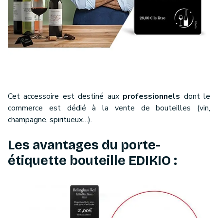
Cet accessoire est destiné aux
professionnels
dont le
commerce est dédié à la vente de bouteilles (vin,
champagne, spiritueux…).
Les avantages du porte-
étiquette bouteille EDIKIO :