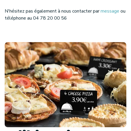
N'hésitez pas également à nous contacter par
message
ou
téléphone au 04 78 20 00 56