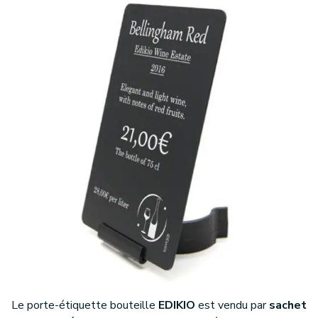
Le porte-étiquette bouteille
EDIKIO
est vendu par
sachet