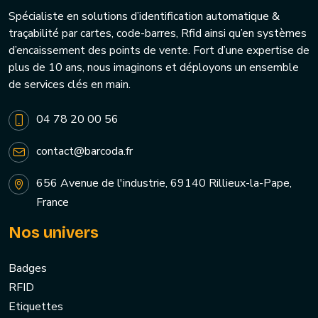
Spécialiste en solutions d’identification automatique &
traçabilité par cartes, code-barres, Rfid ainsi qu’en systèmes
d’encaissement des points de vente. Fort d’une expertise de
plus de 10 ans, nous imaginons et déployons un ensemble
de services clés en main.
04 78 20 00 56
contact@barcoda.fr
656 Avenue de l'industrie, 69140 Rillieux-la-Pape,
France
Nos univers
Badges
RFID
Etiquettes