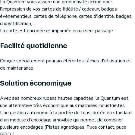
La Quantum vous assure une productivité accrue pour
l'impression de vos cartes de fidélité / cadeaux, badges
évènementiels, cartes de téléphone, cartes d'identité, badges
d'identification, ...
La carte est encodée et imprimée en un seul passage
Facilité quotidienne
Conçue spécialement pour accélérer les tâches d'utilisation et
de maintenance
Solution économique
Avec ses nombreux rubans hautes capacités, la Quantum est
une alternative très économique aux machines industrielles.
Une gestion autonome à la portée de tous, dotée en standard
d'un module d'encodage amovible qui permet de combiner
plusieurs encodages (Pistes agnétiques, Puce contact, puce
RFID...)