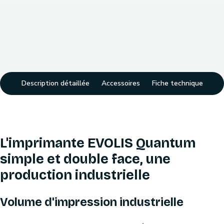
Description détaillée
Accessoires
Fiche technique
L'imprimante EVOLIS Quantum
simple et double face, une
production industrielle
Volume d'impression industrielle