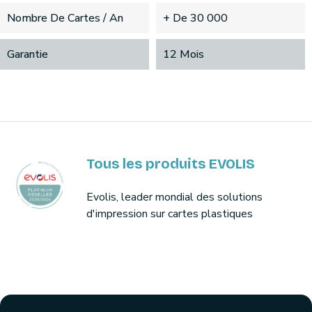
Nombre De Cartes / An
+ De 30 000
Garantie
12 Mois
Tous les produits EVOLIS
Evolis, leader mondial des solutions
d'impression sur cartes plastiques