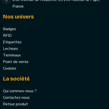
France
Nos univers
Badges
RFID
Etiquettes
Lecteurs
Terminaux
Point de vente
Cookies
La société
Qui sommes-nous ?
Contactez-nous
Retour produit