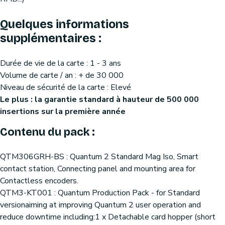
Quelques informations
supplémentaires :
Durée de vie de la carte : 1 - 3 ans
Volume de carte / an : + de 30 000
Niveau de sécurité de la carte : Elevé
Le plus : la garantie standard à hauteur de 500 000
insertions sur la première année
Contenu du pack :
QTM306GRH-BS : Quantum 2 Standard Mag Iso, Smart
contact station, Connecting panel and mounting area for
Contactless encoders.
QTM3-KT001 : Quantum Production Pack - for Standard
versionaiming at improving Quantum 2 user operation and
reduce downtime including:1 x Detachable card hopper (short