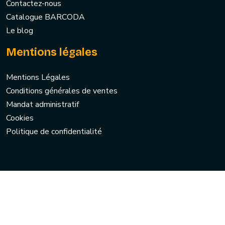
Contactez-nous
Catalogue BARCODA
Le blog
Mentions légales
Mentions Légales
Conditions générales de ventes
Mandat administratif
Cookies
Politique de confidentialité