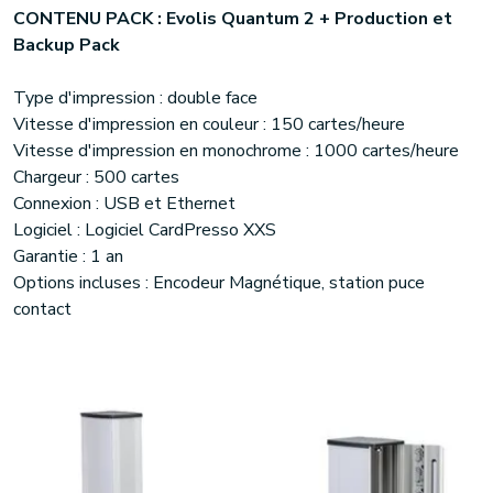
CONTENU PACK : Evolis Quantum 2 + Production et
Backup Pack
Type d'impression : double face
Vitesse d'impression en couleur : 150 cartes/heure
Vitesse d'impression en monochrome : 1000 cartes/heure
Chargeur : 500 cartes
Connexion : USB et Ethernet
Logiciel : Logiciel CardPresso XXS
Garantie : 1 an
Options incluses : Encodeur Magnétique, station puce
contact