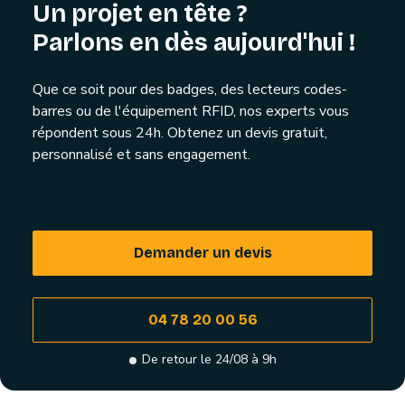
Un projet en tête ?
Parlons en dès aujourd'hui !
Que ce soit pour des badges, des lecteurs codes-
barres ou de l'équipement RFID, nos experts vous
répondent sous 24h. Obtenez un devis gratuit,
personnalisé et sans engagement.
Demander un devis
04 78 20 00 56
De retour le 24/08 à 9h