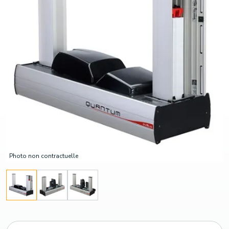
Photo non contractuelle