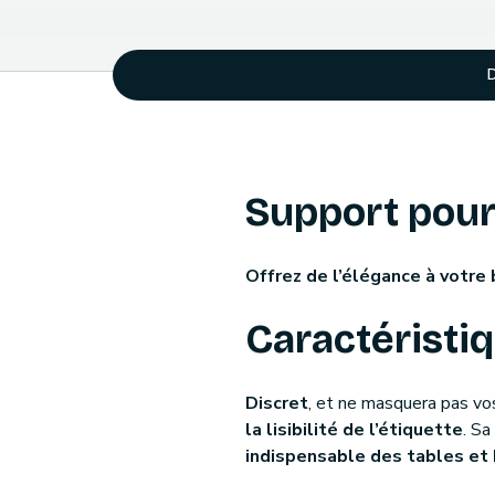
D
Support pour
Offrez de l’élégance à votre
Caractéristi
Discret
, et ne masquera pas vo
la lisibilité de l’étiquette
. Sa
indispensable des tables et 