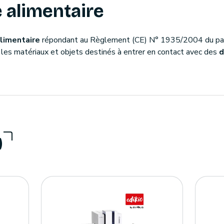
 alimentaire
limentaire
répondant au Règlement (CE) N° 1935/2004 du par
les matériaux et objets destinés à entrer en contact avec des
d
)