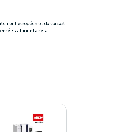
lement européen et du conseil
enrées alimentaires.