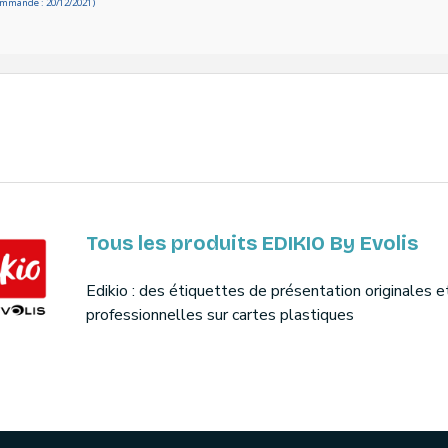
ommande : 20/12/2021)
Tous les produits EDIKIO By Evolis
Edikio : des étiquettes de présentation originales e
professionnelles sur cartes plastiques