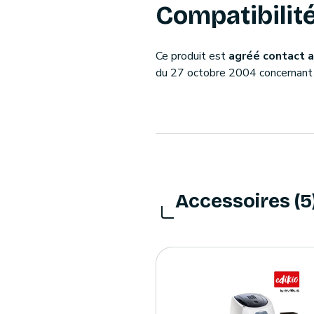
Compatibilité
Ce produit est
agréé contact a
du 27 octobre 2004 concernant 
Accessoires (5