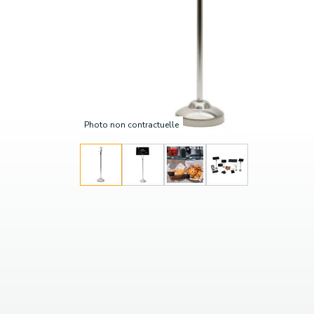
Photo non contractuelle