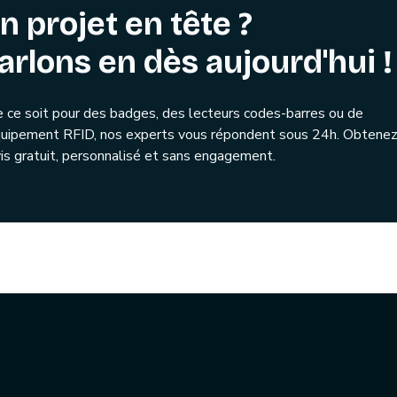
n projet en tête ?
arlons en dès aujourd'hui !
 ce soit pour des badges, des lecteurs codes-barres ou de
quipement RFID, nos experts vous répondent sous 24h. Obtenez
is gratuit, personnalisé et sans engagement.