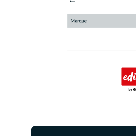
Marque