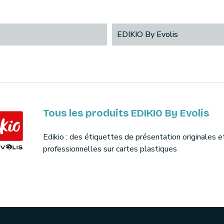
EDIKIO By Evolis
Tous les produits EDIKIO By Evolis
Edikio : des étiquettes de présentation originales e
professionnelles sur cartes plastiques