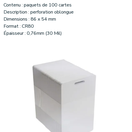
Contenu : paquets de 100 cartes
Description : perforation oblongue
Dimensions : 86 x 54 mm
Format : CR80
Épaisseur : 0,76mm (30 Mil)