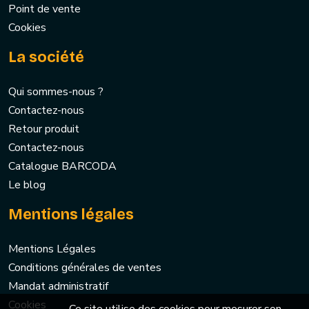
Point de vente
Cookies
La société
Qui sommes-nous ?
Contactez-nous
Retour produit
Contactez-nous
Catalogue BARCODA
Le blog
Mentions légales
Mentions Légales
Conditions générales de ventes
Mandat administratif
Cookies