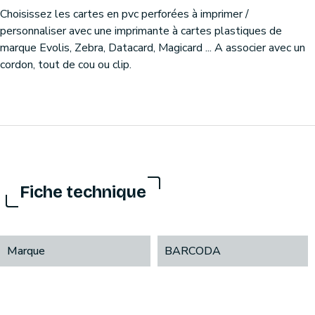
Choisissez les cartes en pvc perforées à imprimer /
personnaliser avec une imprimante à cartes plastiques de
marque Evolis, Zebra, Datacard, Magicard ... A associer avec un
cordon, tout de cou ou clip.
Fiche technique
Marque
BARCODA