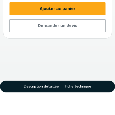
Ajouter au panier
Demander un devis
Description détaillée
Fiche technique