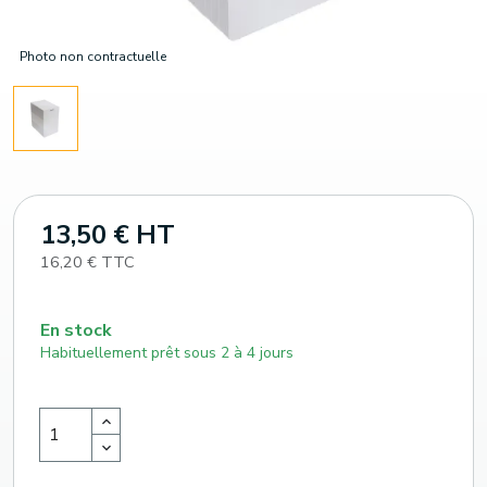
Photo non contractuelle
13,50 € HT
16,20 € TTC
En stock
Habituellement prêt sous 2 à 4 jours