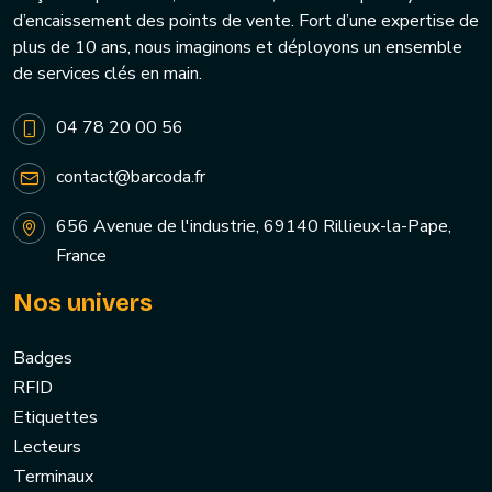
d’encaissement des points de vente. Fort d’une expertise de
plus de 10 ans, nous imaginons et déployons un ensemble
de services clés en main.
04 78 20 00 56
contact@barcoda.fr
656 Avenue de l'industrie, 69140 Rillieux-la-Pape,
France
Nos univers
Badges
RFID
Etiquettes
Lecteurs
Terminaux