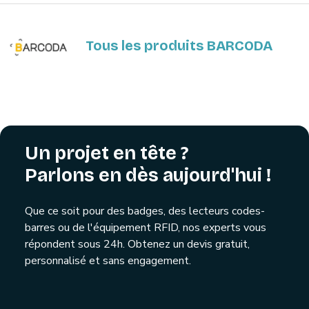
Tous les produits BARCODA
Un projet en tête ?
Parlons en dès aujourd'hui !
Que ce soit pour des badges, des lecteurs codes-
barres ou de l'équipement RFID, nos experts vous
répondent sous 24h. Obtenez un devis gratuit,
personnalisé et sans engagement.