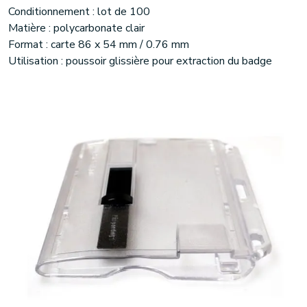
Conditionnement : lot de 100
Matière : polycarbonate clair
Format : carte 86 x 54 mm / 0.76 mm
Utilisation : poussoir glissière pour extraction du badge