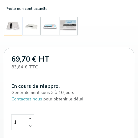
Photo non contractuelle
69,70 € HT
83,64 € TTC
En cours de réappro.
Généralement sous 3 à 10 jours
Contactez nous
pour obtenir le délai