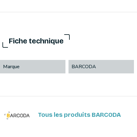
Fiche technique
Marque
BARCODA
Tous les produits BARCODA