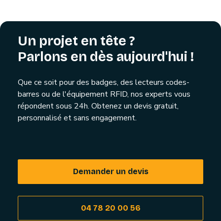
Un projet en tête ?
Parlons en dès aujourd'hui !
Que ce soit pour des badges, des lecteurs codes-
barres ou de l'équipement RFID, nos experts vous
répondent sous 24h. Obtenez un devis gratuit,
personnalisé et sans engagement.
Demander un devis
04 78 20 00 56