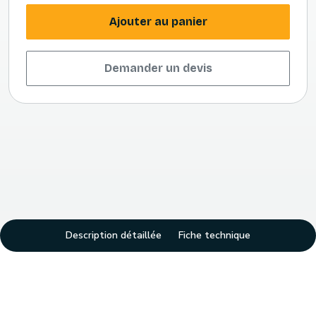
Ajouter au panier
Demander un devis
Description détaillée
Fiche technique