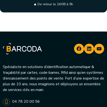
De retour le 24/08 à 9h
Spécialiste en solutions d’identification automatique &
traçabilité par cartes, code-barres, Rfid ainsi qu’en systèmes
d’encaissement des points de vente. Fort d’une expertise de
plus de 10 ans, nous imaginons et déployons un ensemble
de services clés en main.
04 78 20 00 56