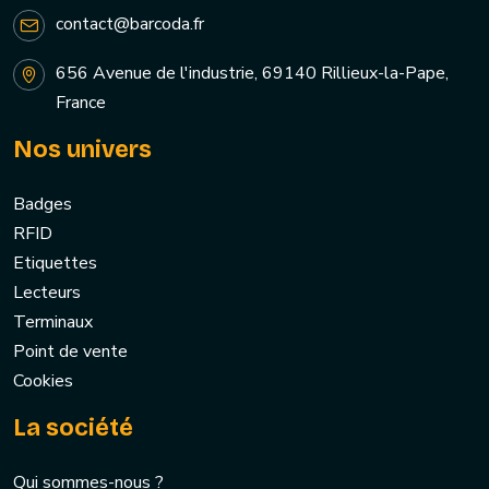
contact@barcoda.fr
656 Avenue de l'industrie, 69140 Rillieux-la-Pape,
France
Nos univers
Badges
RFID
Etiquettes
Lecteurs
Terminaux
Point de vente
Cookies
La société
Qui sommes-nous ?