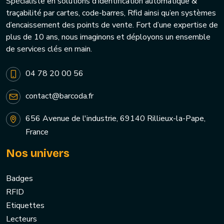
Spécialiste en solutions d’identification automatique &
traçabilité par cartes, code-barres, Rfid ainsi qu’en systèmes
d’encaissement des points de vente. Fort d’une expertise de
plus de 10 ans, nous imaginons et déployons un ensemble
de services clés en main.
04 78 20 00 56
contact@barcoda.fr
656 Avenue de l'industrie, 69140 Rillieux-la-Pape,
France
Nos univers
Badges
RFID
Etiquettes
Lecteurs