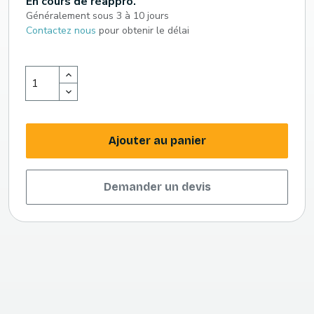
En cours de réappro.
Généralement sous 3 à 10 jours
Contactez nous
pour obtenir le délai
Ajouter au panier
Demander un devis