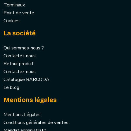
Terminaux
Point de vente
Cookies
La société
Qui sommes-nous ?
Contactez-nous
Retour produit
Contactez-nous
Catalogue BARCODA
Le blog
Mentions légales
Mentions Légales
Conditions générales de ventes
Mandat administratif