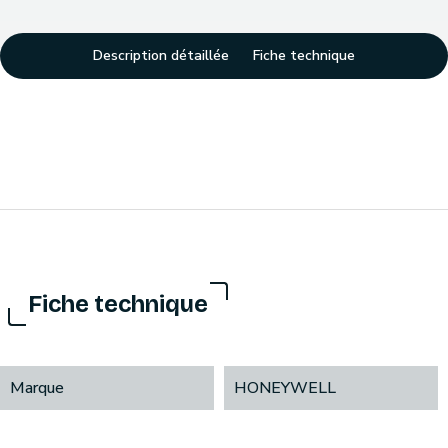
Description détaillée
Fiche technique
Fiche technique
Marque
HONEYWELL