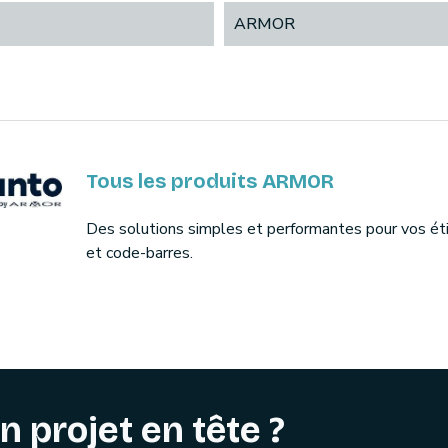
ARMOR
Tous les produits ARMOR
Des solutions simples et performantes pour vos ét
et code-barres.
n projet en tête ?