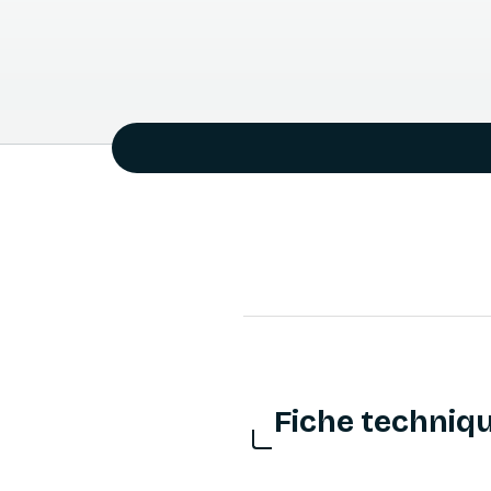
Fiche techniq