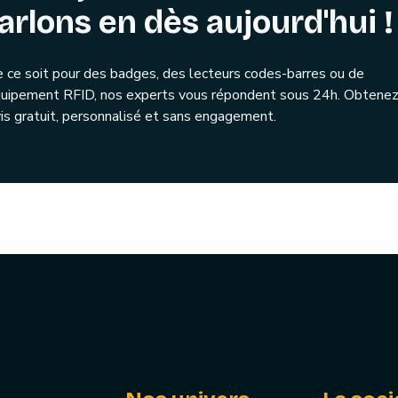
arlons en dès aujourd'hui !
 ce soit pour des badges, des lecteurs codes-barres ou de
quipement RFID, nos experts vous répondent sous 24h. Obtenez
is gratuit, personnalisé et sans engagement.