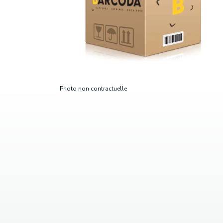
Photo non contractuelle