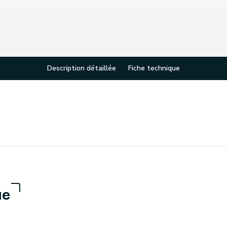
Description détaillée
Fiche technique
ue