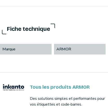
Fiche technique
Marque
ARMOR
Tous les produits ARMOR
Des solutions simples et performantes pour
vos étiquettes et code-barres.