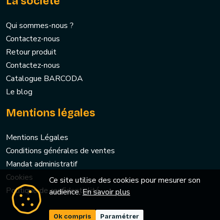
La société
Qui sommes-nous ?
Contactez-nous
Retour produit
Contactez-nous
Catalogue BARCODA
Le blog
Mentions légales
Mentions Légales
Conditions générales de ventes
Mandat administratif
Cookies
Ce site utilise des cookies pour mesurer son
Politique de confidentialité
audience.
En savoir plus
Ok compris
Paramétrer