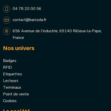
04 78 20 00 56
contact@barcoda.fr
656 Avenue de l'industrie, 69140 Rillieux-la-Pape,
France
Nos univers
Badges
RFID
Etiquettes
Lecteurs
Terminaux
Point de vente
Cookies