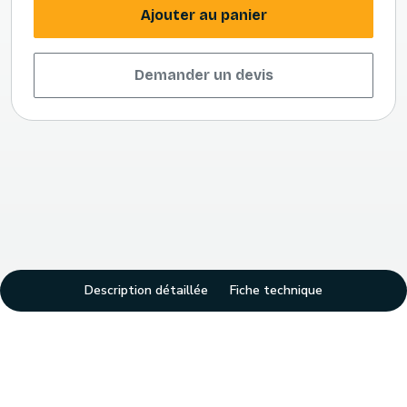
Ajouter au panier
Demander un devis
Description détaillée
Fiche technique