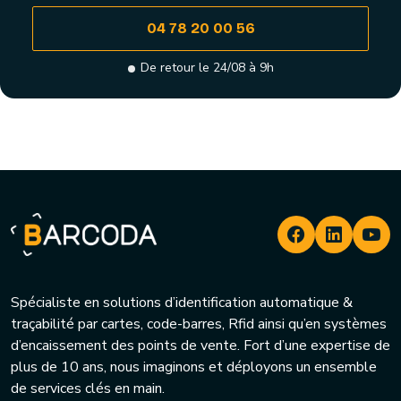
04 78 20 00 56
De retour le 24/08 à 9h
Spécialiste en solutions d’identification automatique &
traçabilité par cartes, code-barres, Rfid ainsi qu’en systèmes
d’encaissement des points de vente. Fort d’une expertise de
plus de 10 ans, nous imaginons et déployons un ensemble
de services clés en main.