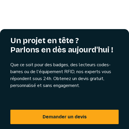
Un projet en tête ?
Parlons en dès aujourd'hui !
Que ce soit pour des badges, des lecteurs codes-
barres ou de l'équipement RFID, nos experts vous
répondent sous 24h. Obtenez un devis gratuit,
personnalisé et sans engagement.
Demander un devis