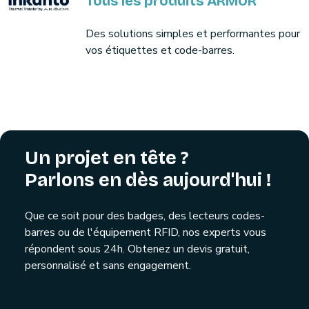
Tous les produits ARMOR
Des solutions simples et performantes pour
vos étiquettes et code-barres.
Un projet en tête ?
Parlons en dès aujourd'hui !
Que ce soit pour des badges, des lecteurs codes-
barres ou de l'équipement RFID, nos experts vous
répondent sous 24h. Obtenez un devis gratuit,
personnalisé et sans engagement.