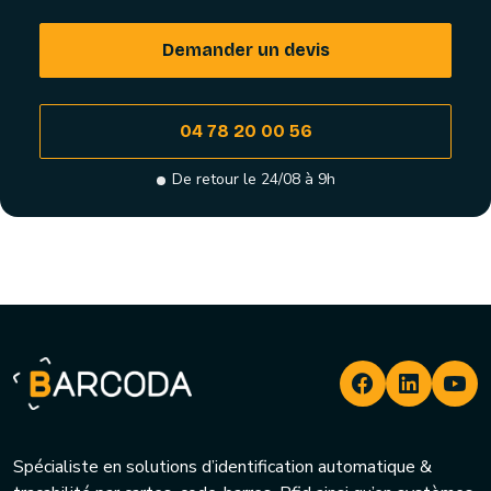
Demander un devis
04 78 20 00 56
De retour le 24/08 à 9h
Spécialiste en solutions d’identification automatique &