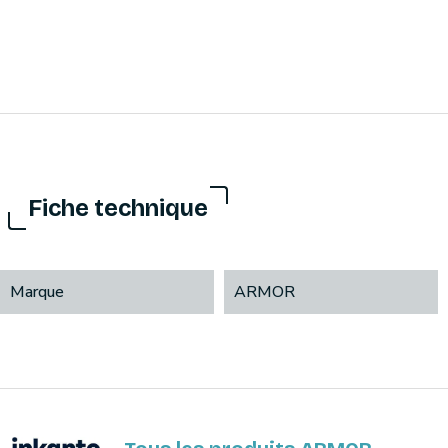
Fiche technique
Marque
ARMOR