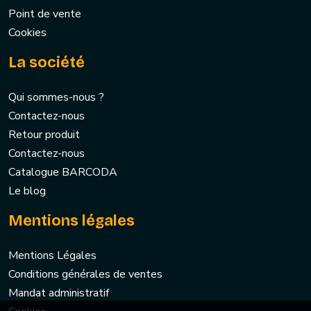
Point de vente
Cookies
La société
Qui sommes-nous ?
Contactez-nous
Retour produit
Contactez-nous
Catalogue BARCODA
Le blog
Mentions légales
Mentions Légales
Conditions générales de ventes
Mandat administratif