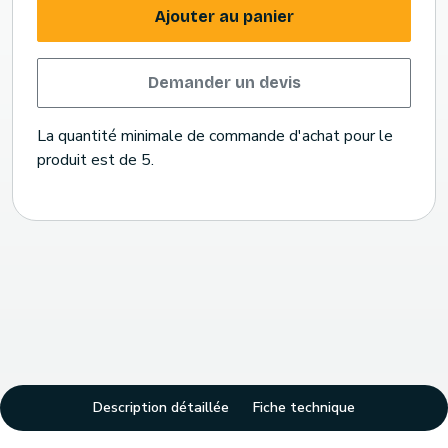
Ajouter au panier
Demander un devis
La quantité minimale de commande d'achat pour le
produit est de 5.
Description détaillée
Fiche technique