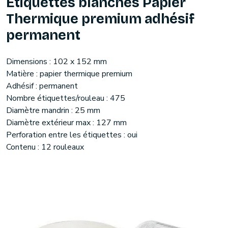
Etiquettes blanches Papier
Thermique premium adhésif
permanent
Dimensions : 102 x 152 mm
Matière : papier thermique premium
Adhésif : permanent
Nombre étiquettes/rouleau : 475
Diamètre mandrin : 25 mm
Diamètre extérieur max : 127 mm
Perforation entre les étiquettes : oui
Contenu : 12 rouleaux