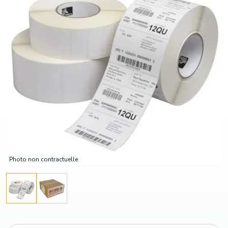
Photo non contractuelle