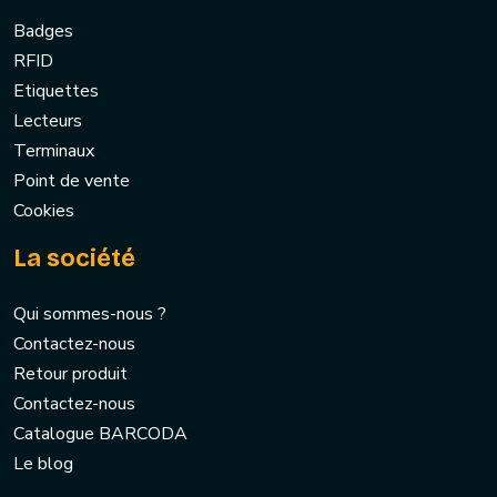
Badges
RFID
Etiquettes
Lecteurs
Terminaux
Point de vente
Cookies
La société
Qui sommes-nous ?
Contactez-nous
Retour produit
Contactez-nous
Catalogue BARCODA
Le blog