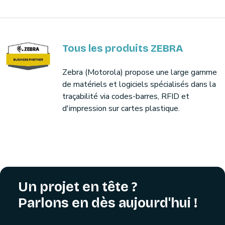
Tous les produits ZEBRA
Zebra (Motorola) propose une large gamme
de matériels et logiciels spécialisés dans la
traçabilité via codes-barres, RFID et
d'impression sur cartes plastique.
Un projet en tête ?
Parlons en dès aujourd'hui !