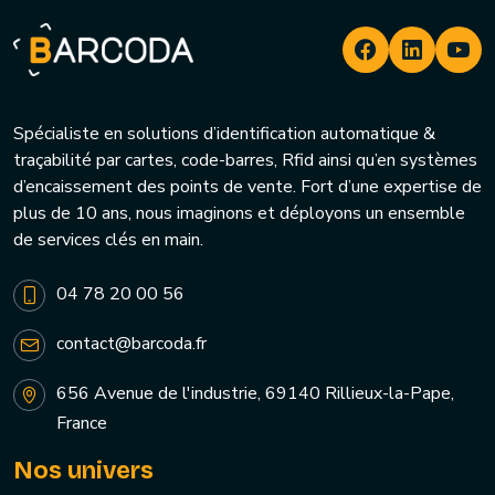
Spécialiste en solutions d’identification automatique &
traçabilité par cartes, code-barres, Rfid ainsi qu’en systèmes
d’encaissement des points de vente. Fort d’une expertise de
plus de 10 ans, nous imaginons et déployons un ensemble
de services clés en main.
04 78 20 00 56
contact@barcoda.fr
656 Avenue de l'industrie, 69140 Rillieux-la-Pape,
France
Nos univers