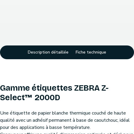
Description détaillée
Fiche technique
Gamme étiquettes ZEBRA Z-
Select™ 2000D
Une étiquette de papier blanche thermique couché de haute
qualité avec un adhésif permanent à base de caoutchouc, idéal
pour des applications à basse température.