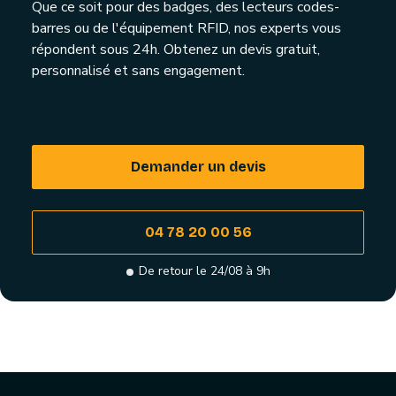
Que ce soit pour des badges, des lecteurs codes-
barres ou de l'équipement RFID, nos experts vous
répondent sous 24h. Obtenez un devis gratuit,
personnalisé et sans engagement.
Demander un devis
04 78 20 00 56
De retour le 24/08 à 9h