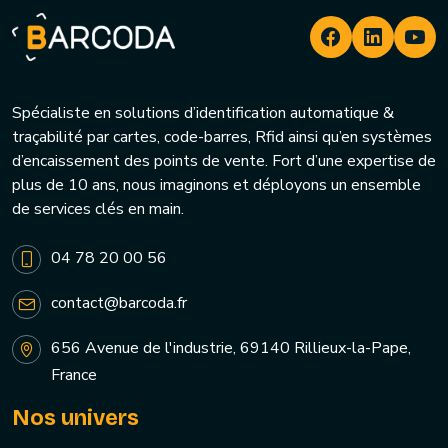
Spécialiste en solutions d’identification automatique &
traçabilité par cartes, code-barres, Rfid ainsi qu’en systèmes
d’encaissement des points de vente. Fort d’une expertise de
plus de 10 ans, nous imaginons et déployons un ensemble
de services clés en main.
04 78 20 00 56
contact@barcoda.fr
656 Avenue de l'industrie, 69140 Rillieux-la-Pape,
France
Nos univers