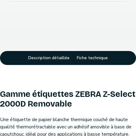
Description détaillée
Fiche technique
Gamme étiquettes ZEBRA Z-Select
2000D Removable
Une étiquette de papier blanche thermique couché de haute
qualité thermorétractable avec un adhésif amovible à base de
caoutchouc, idéal pour des applications à basse température.