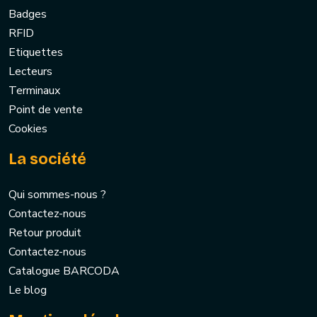
Badges
RFID
Etiquettes
Lecteurs
Terminaux
Point de vente
Cookies
La société
Qui sommes-nous ?
Contactez-nous
Retour produit
Contactez-nous
Catalogue BARCODA
Le blog