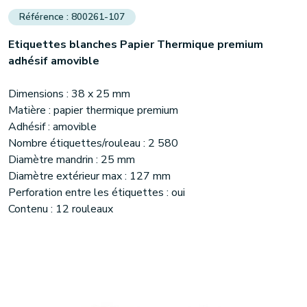
800261-107
Etiquettes blanches Papier Thermique premium
adhésif amovible
Dimensions : 38 x 25 mm
Matière : papier thermique premium
Adhésif : amovible
Nombre étiquettes/rouleau : 2 580
Diamètre mandrin : 25 mm
Diamètre extérieur max : 127 mm
Perforation entre les étiquettes : oui
Contenu : 12 rouleaux