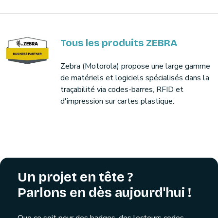
Tous les produits ZEBRA
Zebra (Motorola) propose une large gamme
de matériels et logiciels spécialisés dans la
traçabilité via codes-barres, RFID et
d'impression sur cartes plastique.
Un projet en tête ?
Parlons en dès aujourd'hui !