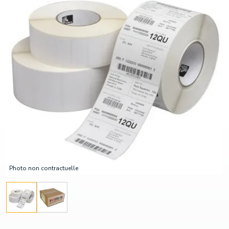
Photo non contractuelle