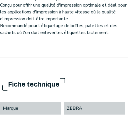
Conçu pour offrir une qualité d'impression optimale et déal pour
les applications d'impression à haute vitesse où la qualité
d'impression doit-être importante.
Recommandé pour l'étiquetage de boîtes, palettes et des
sachets où l'on doit enlever les étiquettes facilement.
Fiche technique
Marque
ZEBRA