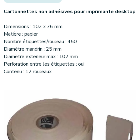
Carton
n
ettes non adhésives pour imprimante desktop
Dimensions : 102 x 76 mm
Matière : papier
Nombre étiquettes/rouleau : 450
Diamètre mandrin : 25 mm
Diamètre extérieur max : 102 mm
Perforation entre les étiquettes : oui
Contenu : 12 rouleaux