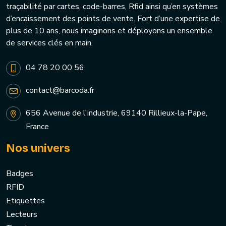
traçabilité par cartes, code-barres, Rfid ainsi qu’en systèmes
d’encaissement des points de vente. Fort d’une expertise de
plus de 10 ans, nous imaginons et déployons un ensemble
de services clés en main.
04 78 20 00 56
contact@barcoda.fr
656 Avenue de l'industrie, 69140 Rillieux-la-Pape,
France
Nos univers
Badges
RFID
Etiquettes
Lecteurs