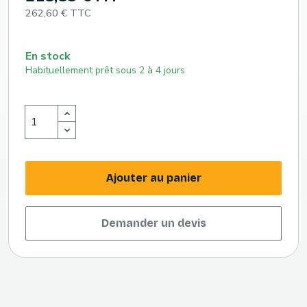
262,60 € TTC
En stock
Habituellement prêt sous 2 à 4 jours
Ajouter au panier
Demander un devis