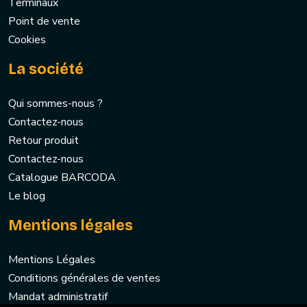
Terminaux
Point de vente
Cookies
La société
Qui sommes-nous ?
Contactez-nous
Retour produit
Contactez-nous
Catalogue BARCODA
Le blog
Mentions légales
Mentions Légales
Conditions générales de ventes
Mandat administratif