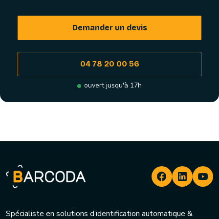
Demander un devis
04 78 20 00 56
ouvert jusqu'à 17h
Spécialiste en solutions d’identification automatique &