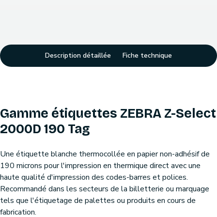
Description détaillée
Fiche technique
Gamme étiquettes ZEBRA Z-Select
2000D 190 Tag
Une étiquette blanche thermocollée en papier non-adhésif de
190 microns pour l'impression en thermique direct avec une
haute qualité d'impression des codes-barres et polices.
Recommandé dans les secteurs de la billetterie ou marquage
tels que l'étiquetage de palettes ou produits en cours de
fabrication.