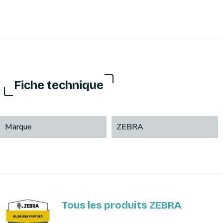
Fiche technique
Marque
ZEBRA
Tous les produits ZEBRA