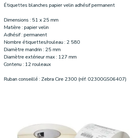
Étiquettes blanches papier velin adhésif permanent
Dimensions : 51 x 25 mm
Matière : papier velin
Adhésif : permanent
Nombre étiquettes/rouleau : 2 580
Diamètre mandrin : 25 mm
Diamètre extérieur max : 127 mm
Contenu : 12 rouleaux
Ruban conseillé : Zebra Cire 2300 (réf. 02300GS06407)