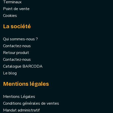
Terminaux
Point de vente
Cookies
La société
Qui sommes-nous ?
Contactez-nous
Retour produit
Contactez-nous
Catalogue BARCODA
Le blog
Mentions légales
Mentions Légales
Conditions générales de ventes
Mandat administratif