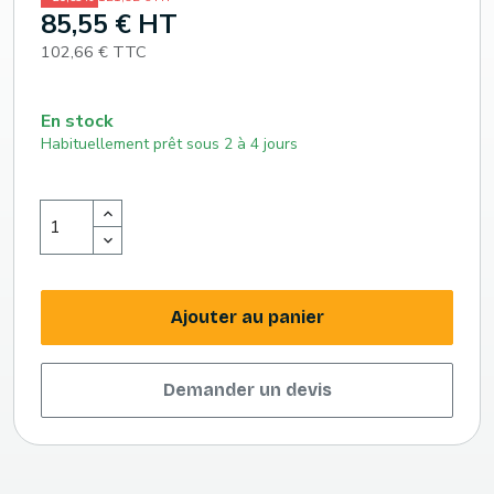
85,55 € HT
102,66 € TTC
En stock
Habituellement prêt sous 2 à 4 jours
Ajouter au panier
Demander un devis