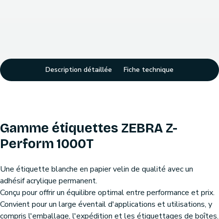
Description détaillée
Fiche technique
Gamme étiquettes ZEBRA Z-
Perform 1000T
Une étiquette blanche en papier velin de qualité avec un
adhésif acrylique permanent.
Conçu pour offrir un équilibre optimal entre performance et prix.
Convient pour un large éventail d'applications et utilisations, y
compris l'emballage, l'expédition et les étiquettages de boîtes.