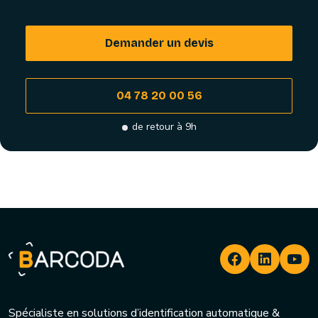
Demander un devis
04 78 20 00 56
de retour à 9h
Spécialiste en solutions d’identification automatique &