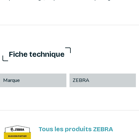
Fiche technique
Marque
ZEBRA
Tous les produits ZEBRA