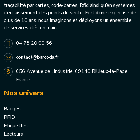
traçabilité par cartes, code-barres, Rfid ainsi qu’en systèmes
d’encaissement des points de vente. Fort d’une expertise de
plus de 10 ans, nous imaginons et déployons un ensemble
de services clés en main.
04 78 20 00 56
contact@barcoda.fr
656 Avenue de l'industrie, 69140 Rillieux-la-Pape,
France
Nos univers
Badges
RFID
Etiquettes
Lecteurs