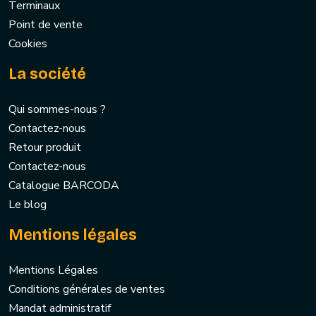
Terminaux
Point de vente
Cookies
La société
Qui sommes-nous ?
Contactez-nous
Retour produit
Contactez-nous
Catalogue BARCODA
Le blog
Mentions légales
Mentions Légales
Conditions générales de ventes
Mandat administratif