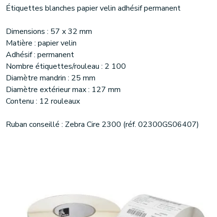
Étiquettes blanches papier velin adhésif permanent
Dimensions : 57 x 32 mm
Matière : papier velin
Adhésif : permanent
Nombre étiquettes/rouleau : 2 100
Diamètre mandrin : 25 mm
Diamètre extérieur max : 127 mm
Contenu : 12 rouleaux
Ruban conseillé : Zebra Cire 2300 (réf. 02300GS06407)