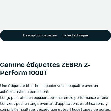
Description détaillée
Fiche technique
Gamme étiquettes ZEBRA Z-
Perform 1000T
Une étiquette blanche en papier velin de qualité avec un
adhésif acrylique permanent.
Conçu pour offrir un équilibre optimal entre performance et prix.
Convient pour un large éventail d'applications et utilisations, y
compris l'emballage, l'expédition et les étiquettages de boîtes.