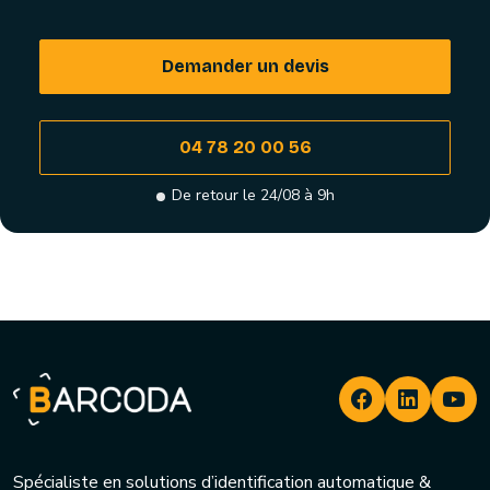
Demander un devis
04 78 20 00 56
De retour le 24/08 à 9h
Spécialiste en solutions d’identification automatique &