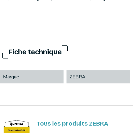
Fiche technique
Marque
ZEBRA
Tous les produits ZEBRA