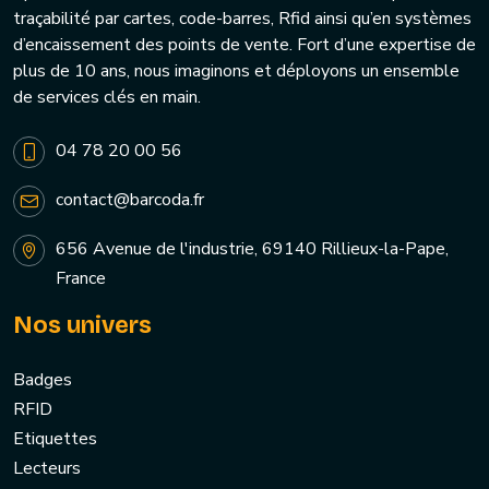
traçabilité par cartes, code-barres, Rfid ainsi qu’en systèmes
d’encaissement des points de vente. Fort d’une expertise de
plus de 10 ans, nous imaginons et déployons un ensemble
de services clés en main.
04 78 20 00 56
contact@barcoda.fr
656 Avenue de l'industrie, 69140 Rillieux-la-Pape,
France
Nos univers
Badges
RFID
Etiquettes
Lecteurs