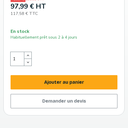
97,99 € HT
117,58 € TTC
En stock
Habituellement prêt sous 2 à 4 jours
Ajouter au panier
Demander un devis