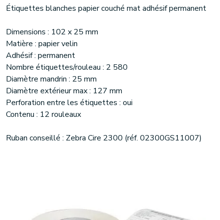
Étiquettes blanches papier couché mat adhésif permanent
Dimensions : 102 x 25 mm
Matière : papier velin
Adhésif : permanent
Nombre étiquettes/rouleau : 2 580
Diamètre mandrin : 25 mm
Diamètre extérieur max : 127 mm
Perforation entre les étiquettes : oui
Contenu : 12 rouleaux
Ruban conseillé : Zebra Cire 2300 (réf. 02300GS11007)