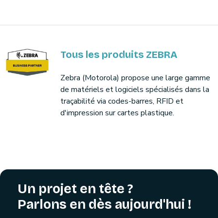
Tous les produits ZEBRA
Zebra (Motorola) propose une large gamme
de matériels et logiciels spécialisés dans la
traçabilité via codes-barres, RFID et
d'impression sur cartes plastique.
Un projet en tête ?
Parlons en dès aujourd'hui !