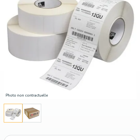
Photo non contractuelle