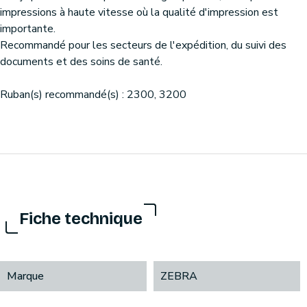
impressions à haute vitesse où la qualité d'impression est
importante.
Recommandé pour les secteurs de l'expédition, du suivi des
documents et des soins de santé.
Ruban(s) recommandé(s) : 2300, 3200
Fiche technique
Marque
ZEBRA