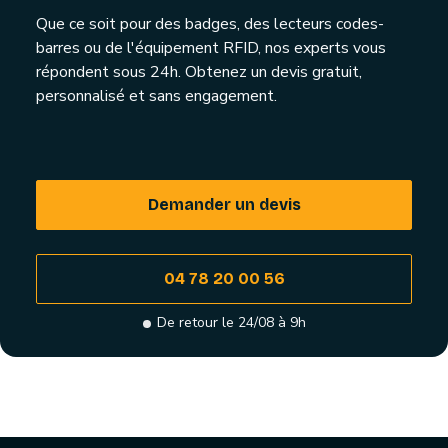
Que ce soit pour des badges, des lecteurs codes-
barres ou de l'équipement RFID, nos experts vous
répondent sous 24h. Obtenez un devis gratuit,
personnalisé et sans engagement.
Demander un devis
04 78 20 00 56
De retour le 24/08 à 9h