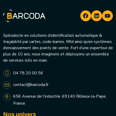
Spécialiste en solutions d’identification automatique &
traçabilité par cartes, code-barres, Rfid ainsi qu’en systèmes
d’encaissement des points de vente. Fort d’une expertise de
plus de 10 ans, nous imaginons et déployons un ensemble
de services clés en main.
04 78 20 00 56
contact@barcoda.fr
656 Avenue de l'industrie, 69140 Rillieux-la-Pape,
France
Nos univers