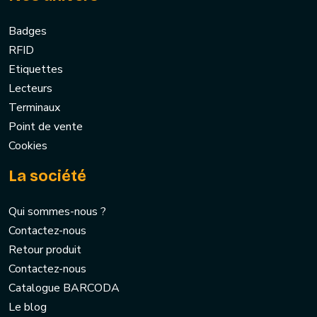
Badges
RFID
Etiquettes
Lecteurs
Terminaux
Point de vente
Cookies
La société
Qui sommes-nous ?
Contactez-nous
Retour produit
Contactez-nous
Catalogue BARCODA
Le blog