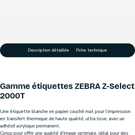
Description détaillée
Fiche technique
Gamme étiquettes ZEBRA Z-Select
2000T
Une étiquette blanche en papier couché mat pour l'impression
en transfert thermique de haute qualité, ultra lisse, avec un
adhésif acrylique permanent.
Conçu pour offrir une qualité d'image optimale, idéal pour des