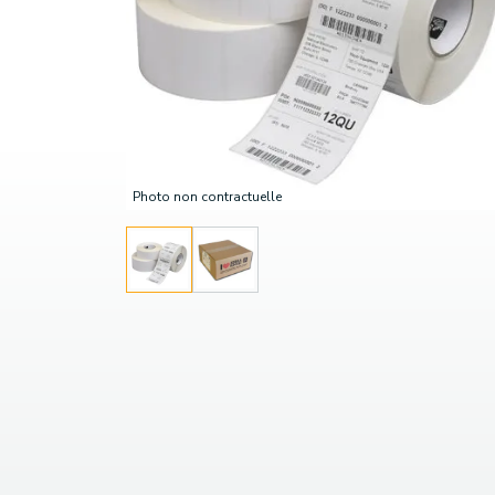
Photo non contractuelle