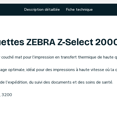
Description détaillée
Fiche technique
ettes ZEBRA Z-Select 200
couché mat pour l'impression en transfert thermique de haute qua
image optimale, idéal pour des impressions à haute vitesse où la 
 l'expédition, du suivi des documents et des soins de santé.
, 3200