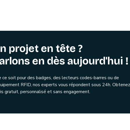
n projet en tête ?
arlons en dès aujourd'hui !
 ce soit pour des badges, des lecteurs codes-barres ou de
quipement RFID, nos experts vous répondent sous 24h. Obtenez
is gratuit, personnalisé et sans engagement.