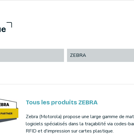
ue
ZEBRA
Tous les produits ZEBRA
Zebra (Motorola) propose une large gamme de maté
logiciels spécialisés dans la traçabilité via codes-ba
RFID et d'impression sur cartes plastique.