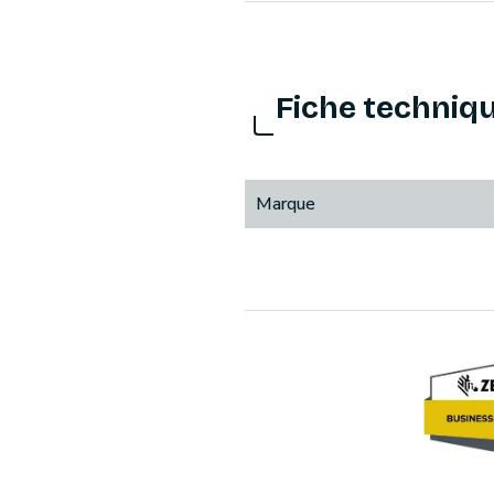
Fiche techniq
Marque