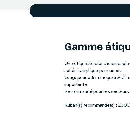
Gamme étiqu
Une étiquette blanche en papier 
adhésif acrylique permanent.
Conçu pour offrir une qualité d'
importante.
Recommandé pour les secteurs de
Ruban(s) recommandé(s) : 2300