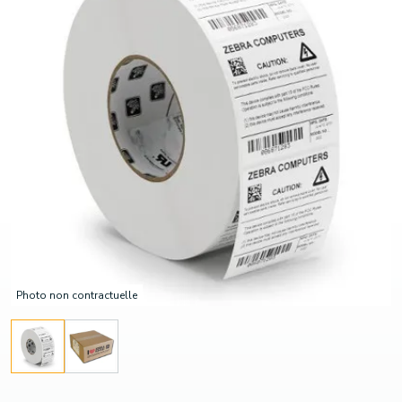
Photo non contractuelle