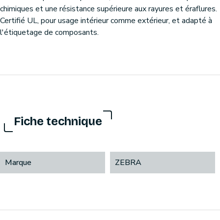
chimiques et une résistance supérieure aux rayures et éraflures.
Certifié UL, pour usage intérieur comme extérieur, et adapté à
l'étiquetage de composants.
Fiche technique
Marque
ZEBRA