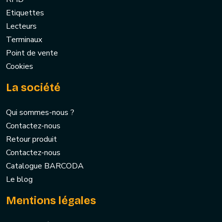
Etiquettes
Lecteurs
Terminaux
Point de vente
Cookies
La société
Qui sommes-nous ?
Contactez-nous
Retour produit
Contactez-nous
Catalogue BARCODA
Le blog
Mentions légales