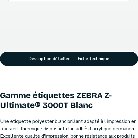
Description détaillée
Fiche technique
Gamme étiquettes ZEBRA Z-
Ultimate® 3000T Blanc
Une étiquette polyester blanc brillant adapté à l'impression en
transfert thermique disposant d’un adhésif acrylique permanent.
Excellente qualité d'impression, bonne résistance aux produits