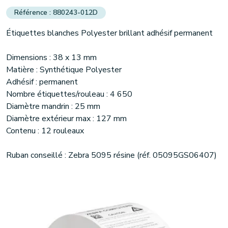
880243-012D
Étiquettes blanches Polyester brillant adhésif permanent
Dimensions : 38 x 13 mm
Matière : Synthétique Polyester
Adhésif : permanent
Nombre étiquettes/rouleau : 4 650
Diamètre mandrin : 25 mm
Diamètre extérieur max : 127 mm
Contenu : 12 rouleaux
Ruban conseillé : Zebra 5095 résine (réf. 05095GS06407)