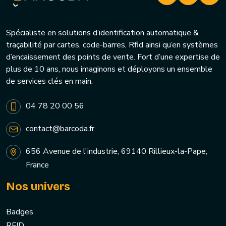
Spécialiste en solutions d’identification automatique &
traçabilité par cartes, code-barres, Rfid ainsi qu’en systèmes
d’encaissement des points de vente. Fort d’une expertise de
plus de 10 ans, nous imaginons et déployons un ensemble
de services clés en main.
04 78 20 00 56
contact@barcoda.fr
656 Avenue de l'industrie, 69140 Rillieux-la-Pape,
France
Nos univers
Badges
RFID