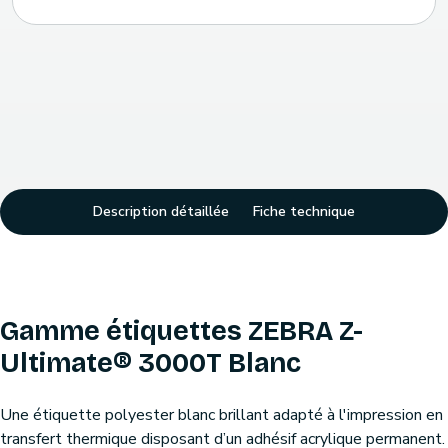
Description détaillée
Fiche technique
Gamme étiquettes ZEBRA Z-
Ultimate® 3000T Blanc
Une étiquette polyester blanc brillant adapté à l'impression en
transfert thermique disposant d’un adhésif acrylique permanent.