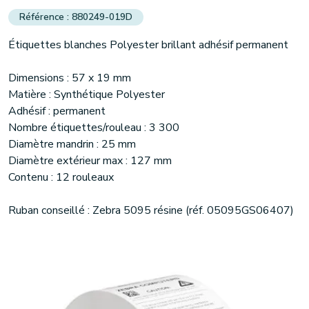
880249-019D
Étiquettes blanches Polyester brillant adhésif permanent
Dimensions : 57 x 19 mm
Matière : Synthétique Polyester
Adhésif : permanent
Nombre étiquettes/rouleau : 3 300
Diamètre mandrin : 25 mm
Diamètre extérieur max : 127 mm
Contenu : 12 rouleaux
Ruban conseillé : Zebra 5095 résine (réf. 05095GS06407)