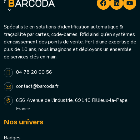
Spécialiste en solutions d’identification automatique &
traçabilité par cartes, code-barres, Rfid ainsi qu’en systèmes
d’encaissement des points de vente. Fort d’une expertise de
plus de 10 ans, nous imaginons et déployons un ensemble
de services clés en main.
04 78 20 00 56
contact@barcoda.fr
656 Avenue de l'industrie, 69140 Rillieux-la-Pape,
France
Nos univers
Badges