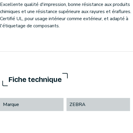
Excellente qualité d'impression, bonne résistance aux produits
chimiques et une résistance supérieure aux rayures et éraflures.
Certifié UL, pour usage intérieur comme extérieur, et adapté à
l'étiquetage de composants.
Fiche technique
Marque
ZEBRA