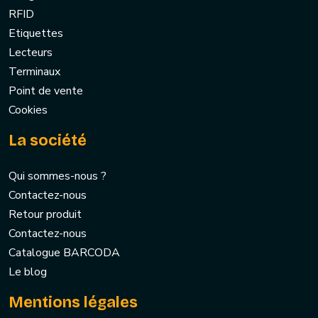
RFID
Etiquettes
Lecteurs
Terminaux
Point de vente
Cookies
La société
Qui sommes-nous ?
Contactez-nous
Retour produit
Contactez-nous
Catalogue BARCODA
Le blog
Mentions légales