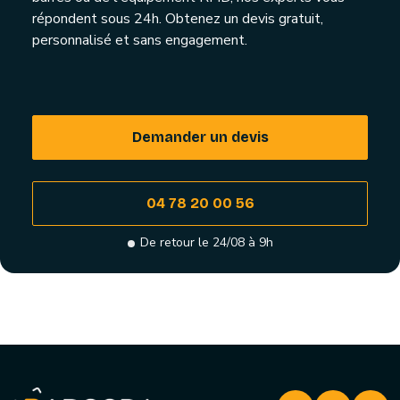
répondent sous 24h. Obtenez un devis gratuit,
personnalisé et sans engagement.
Demander un devis
04 78 20 00 56
De retour le 24/08 à 9h