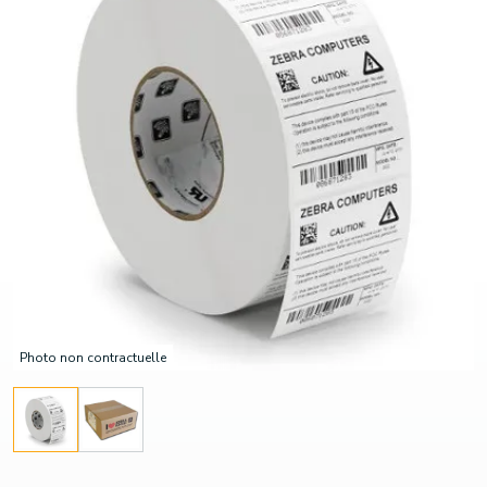
Photo non contractuelle