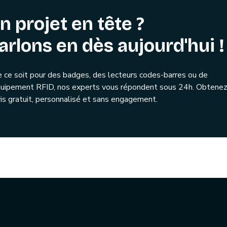
n projet en tête ?
arlons en dès aujourd'hui !
 ce soit pour des badges, des lecteurs codes-barres ou de
quipement RFID, nos experts vous répondent sous 24h. Obtenez
is gratuit, personnalisé et sans engagement.