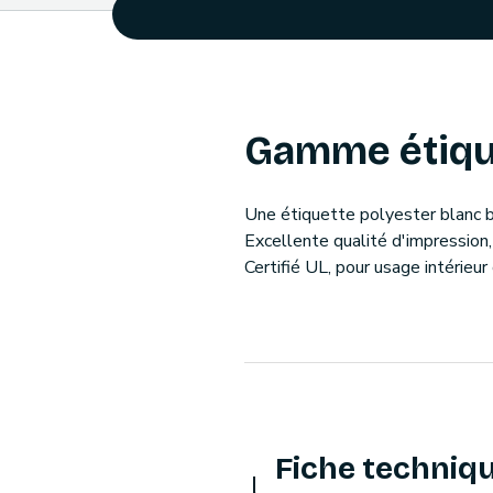
Gamme étiqu
Une étiquette polyester blanc br
Excellente qualité d'impression,
Certifié UL, pour usage intérie
Fiche techniq