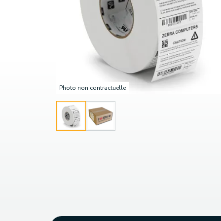
Photo non contractuelle