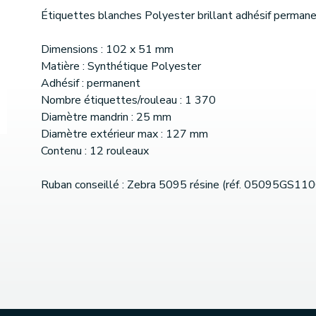
Étiquettes blanches Polyester brillant adhésif perman
Dimensions : 102 x 51 mm
Matière : Synthétique Polyester
Adhésif : permanent
Nombre étiquettes/rouleau : 1 370
Diamètre mandrin : 25 mm
Diamètre extérieur max : 127 mm
Contenu : 12 rouleaux
Ruban conseillé : Zebra 5095 résine (réf. 05095GS11