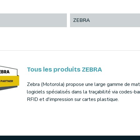
ZEBRA
Tous les produits ZEBRA
Zebra (Motorola) propose une large gamme de maté
logiciels spécialisés dans la traçabilité via codes-ba
RFID et d'impression sur cartes plastique.