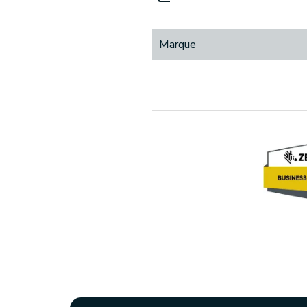
Marque