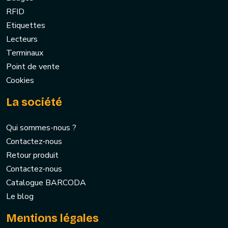
RFID
Etiquettes
Lecteurs
Terminaux
Point de vente
Cookies
La société
Qui sommes-nous ?
Contactez-nous
Retour produit
Contactez-nous
Catalogue BARCODA
Le blog
Mentions légales