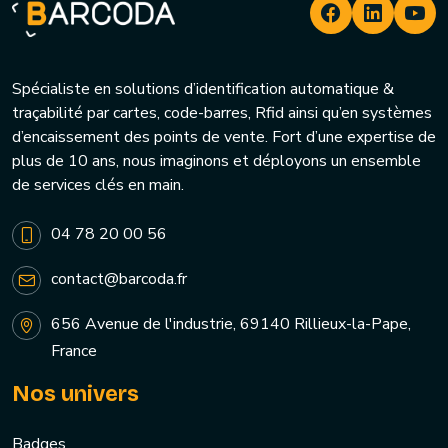
Spécialiste en solutions d’identification automatique &
traçabilité par cartes, code-barres, Rfid ainsi qu’en systèmes
d’encaissement des points de vente. Fort d’une expertise de
plus de 10 ans, nous imaginons et déployons un ensemble
de services clés en main.
04 78 20 00 56
contact@barcoda.fr
656 Avenue de l'industrie, 69140 Rillieux-la-Pape,
France
Nos univers
Badges