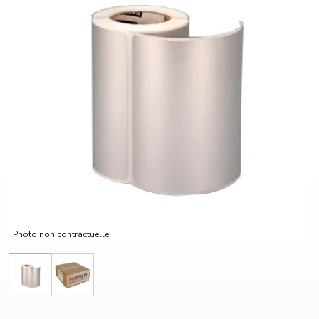
Photo non contractuelle