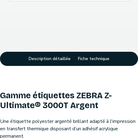
Description détaillée
Fiche technique
Gamme étiquettes ZEBRA Z-
Ultimate® 3000T Argent
Une étiquette polyester argenté brillant adapté à l'impression
en transfert thermique disposant d’un adhésif acrylique
permanent.