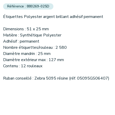
880269-025D
Étiquettes Polyester argent brillant adhésif permanent
Dimensions : 51 x 25 mm
Matière : Synthétique Polyester
Adhésif : permanent
Nombre étiquettes/rouleau : 2 580
Diamètre mandrin : 25 mm
Diamètre extérieur max : 127 mm
Contenu : 12 rouleaux
Ruban conseillé : Zebra 5095 résine (réf. 05095GS06407)