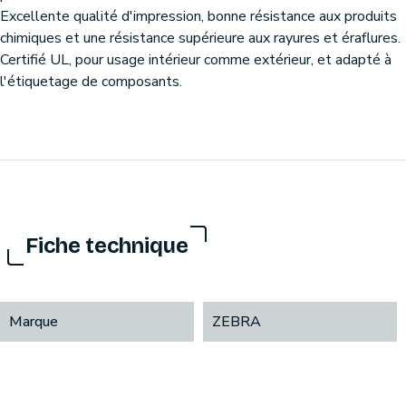
Excellente qualité d'impression, bonne résistance aux produits
chimiques et une résistance supérieure aux rayures et éraflures.
Certifié UL, pour usage intérieur comme extérieur, et adapté à
l'étiquetage de composants.
Fiche technique
Marque
ZEBRA