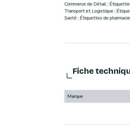
Commerce de Détail : Étiquettes
Transport et Logistique : Étique
Santé : Étiquettes de pharmacie
Fiche techniq
Marque