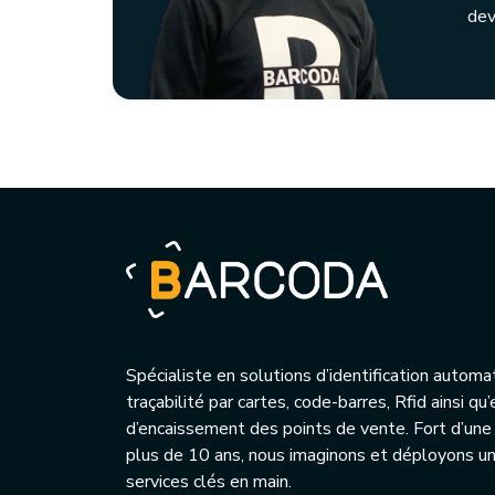
dev
Spécialiste en solutions d’identification automa
traçabilité par cartes, code-barres, Rfid ainsi q
d’encaissement des points de vente. Fort d’une
plus de 10 ans, nous imaginons et déployons 
services clés en main.