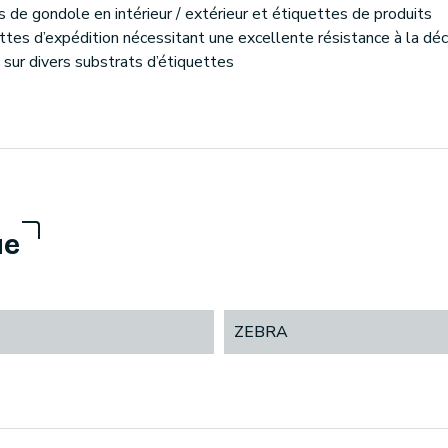
 de gondole en intérieur / extérieur et étiquettes de produits
ttes d’expédition nécessitant une excellente résistance à la déc
 sur divers substrats d’étiquettes
ue
ZEBRA