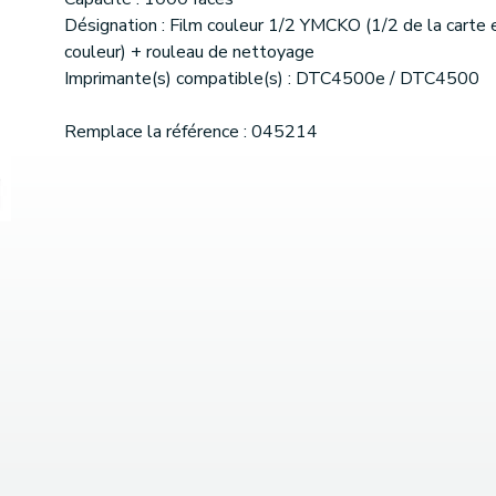
Désignation : Film couleur 1/2 YMCKO (1/2 de la carte 
couleur) + rouleau de nettoyage
Imprimante(s) compatible(s) : DTC4500e / DTC4500
Remplace la référence : 045214