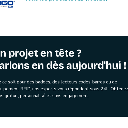
n projet en tête ?
arlons en dès aujourd'hui !
 ce soit pour des badges, des lecteurs codes-barres ou de
quipement RFID, nos experts vous répondent sous 24h. Obtenez
is gratuit, personnalisé et sans engagement.