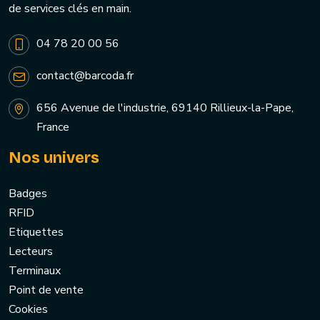
de services clés en main.
04 78 20 00 56
contact@barcoda.fr
656 Avenue de l'industrie, 69140 Rillieux-la-Pape,
France
Nos univers
Badges
RFID
Etiquettes
Lecteurs
Terminaux
Point de vente
Cookies