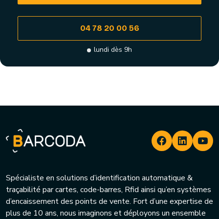
04 78 20 00 56
lundi dès 9h
Spécialiste en solutions d’identification automatique &
traçabilité par cartes, code-barres, Rfid ainsi qu’en systèmes
d’encaissement des points de vente. Fort d’une expertise de
plus de 10 ans, nous imaginons et déployons un ensemble