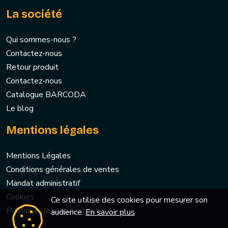
La société
Qui sommes-nous ?
Contactez-nous
Retour produit
Contactez-nous
Catalogue BARCODA
Le blog
Mentions légales
Mentions Légales
Conditions générales de ventes
Mandat administratif
Cookies
Ce site utilise des cookies pour mesurer son
Politique de confidentialité
audience.
En savoir plus