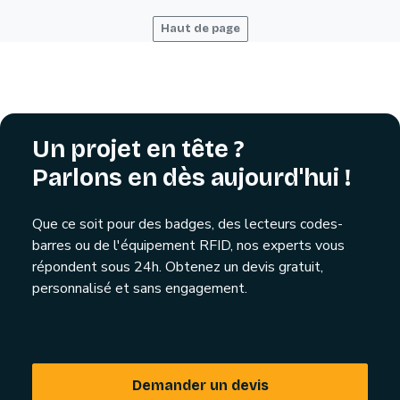
Haut de page
Un projet en tête ?
Parlons en dès aujourd'hui !
Que ce soit pour des badges, des lecteurs codes-
barres ou de l'équipement RFID, nos experts vous
répondent sous 24h. Obtenez un devis gratuit,
personnalisé et sans engagement.
Demander un devis